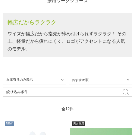
療用ワークシューズ
幅広だからラクラク
ワイズが幅広だから指先が締め付けられずラクラク！
その
上、軽量だから疲れにくく、ロゴがアクセントになる人気
のモデル。
絞り込み条件
全12件
NEW
男女兼用