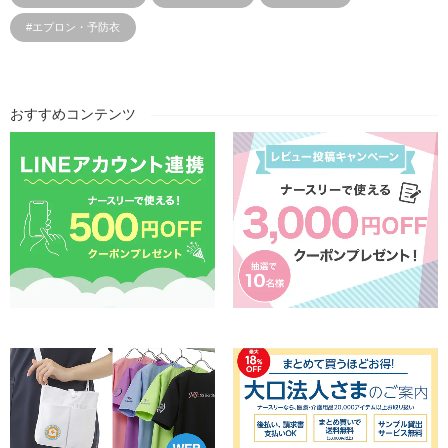
#エプロン・予防衣
おすすめコンテンツ