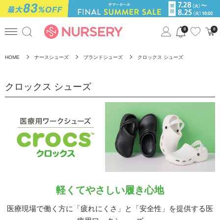
0
0
HOME
ナースシューズ
ブランドシューズ
クロックス シューズ
クロックス シューズ
軽くてやさしい履き心地
医療現場で働く方に「疲れにくさ」と「安全性」を提供する医