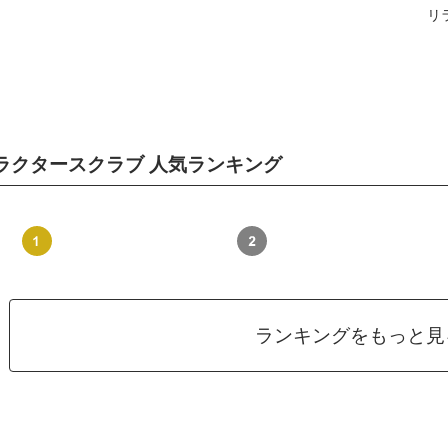
リ
ラクタースクラブ 人気ランキング
ランキングをもっと見