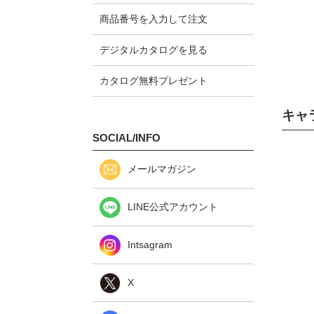
商品番号を入力して注文
デジタルカタログを見る
カタログ無料プレゼント
キャ
SOCIAL/INFO
メールマガジン
LINE公式アカウント
Intsagram
X