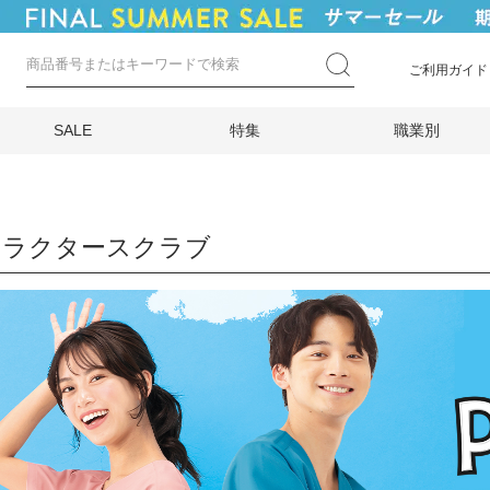
ご利用ガイド
SALE
特集
職業別
ャラクタースクラブ