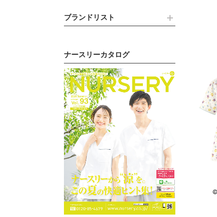
ブランドリスト
ナースリーカタログ