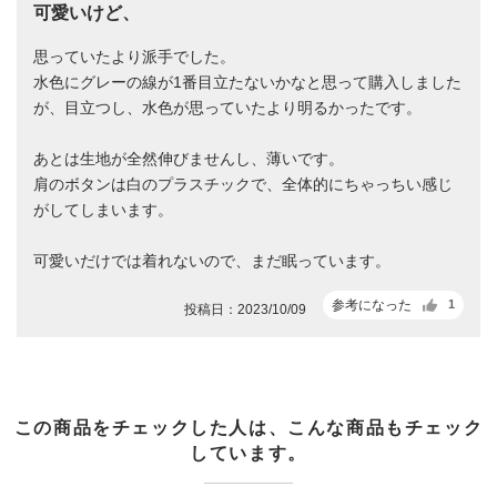
可愛いけど、
思っていたより派手でした。
水色にグレーの線が1番目立たないかなと思って購入しました
が、目立つし、水色が思っていたより明るかったです。
あとは生地が全然伸びませんし、薄いです。
肩のボタンは白のプラスチックで、全体的にちゃっちい感じ
がしてしまいます。
可愛いだけでは着れないので、まだ眠っています。
参考になった
1
投稿日：2023/10/09
この商品をチェックした人は、こんな商品もチェック
しています。