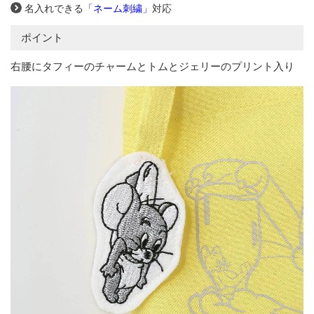
名入れできる
「ネーム刺繍」
対応
ポイント
右腰にタフィーのチャームとトムとジェリーのプリント入り