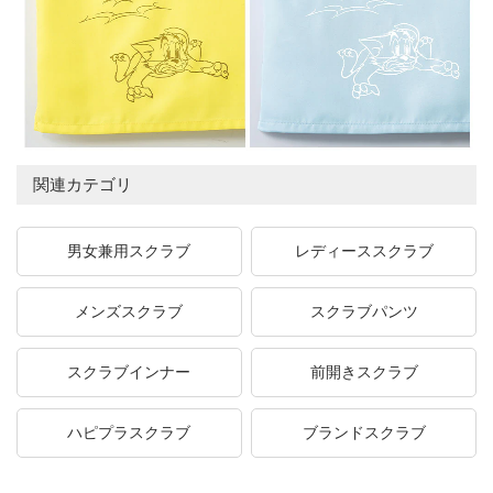
関連カテゴリ
男女兼用スクラブ
レディーススクラブ
メンズスクラブ
スクラブパンツ
スクラブインナー
前開きスクラブ
ハピプラスクラブ
ブランドスクラブ