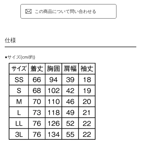
この商品について問い合わせる
仕様
●サイズ(cm/約)