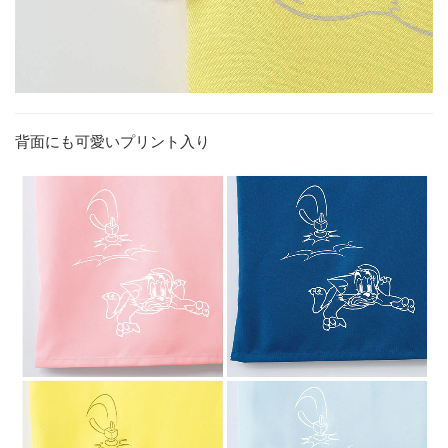
背面にも可愛いプリント入り