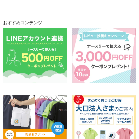
おすすめコンテンツ