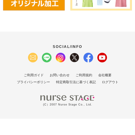
SOCIAL/INFO
ご利用ガイド
お問い合わせ
ご利用規約
会社概要
プライバシーポリシー
特定商取引法に基づく表記
ログアウト
(C）2007 Nurse Stage Co., Ltd.