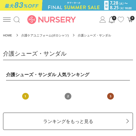
0
0
HOME
介護ケアユニフォーム(ポロシャツ)
介護シューズ・サンダル
介護シューズ・サンダル
介護シューズ・サンダル 人気ランキング
ランキングをもっと見る