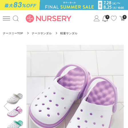
0
0
ナースリーTOP
ナースサンダル
軽量サンダル