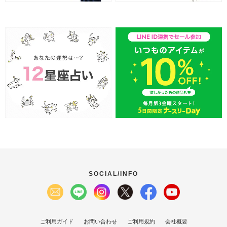
SOCIAL/INFO
ご利用ガイド
お問い合わせ
ご利用規約
会社概要