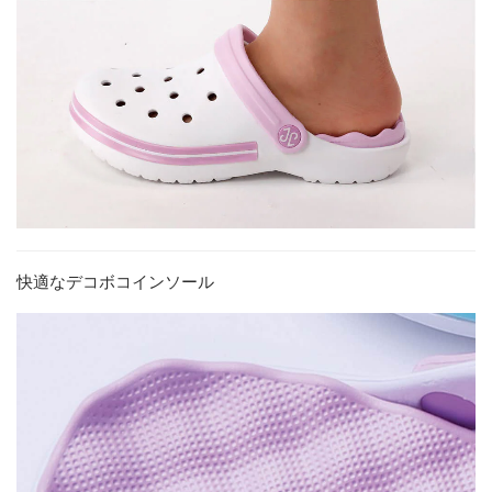
快適なデコボコインソール