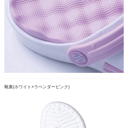
靴裏(ホワイト×ラベンダーピンク)