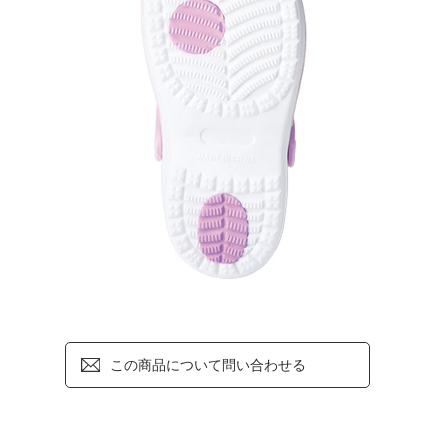
この商品について問い合わせる