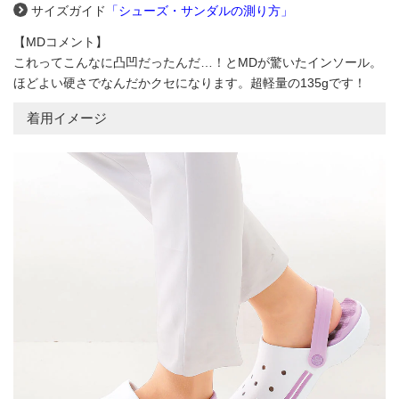
サイズガイド
「シューズ・サンダルの測り方」
【MDコメント】
これってこんなに凸凹だったんだ…！とMDが驚いたインソール。
ほどよい硬さでなんだかクセになります。超軽量の135gです！
着用イメージ