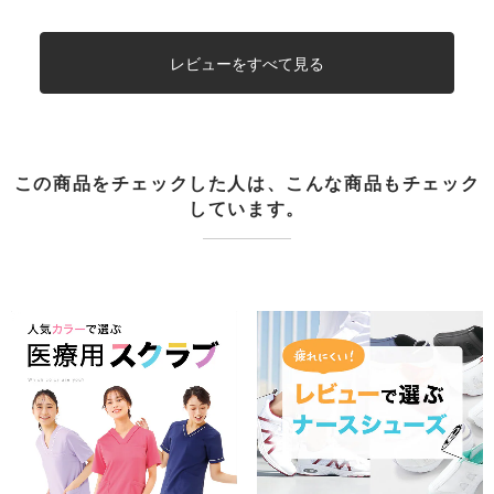
レビューをすべて見る
この商品をチェックした人は、こんな商品もチェック
しています。