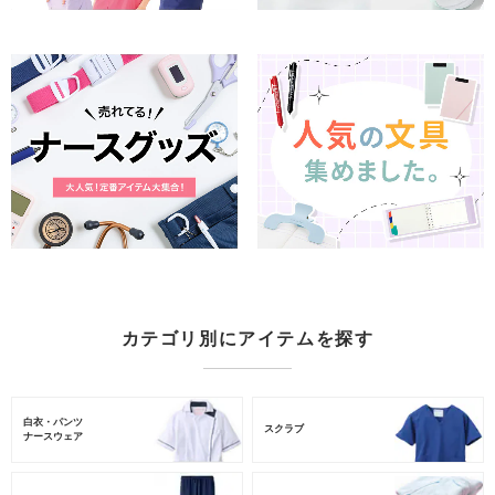
カテゴリ別にアイテムを探す
白衣・パンツ
スクラブ
ナースウェア