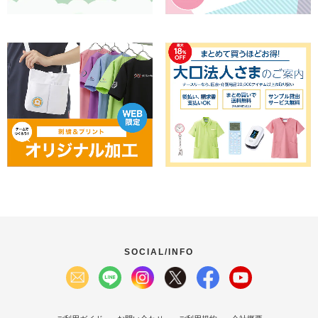
SOCIAL/INFO