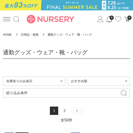
0
0
HOME
日用品・雑貨
通勤グッズ・ウェア・靴・バッグ
通勤グッズ・ウェア・靴・バッグ
絞り込み条件
1
2
全50件