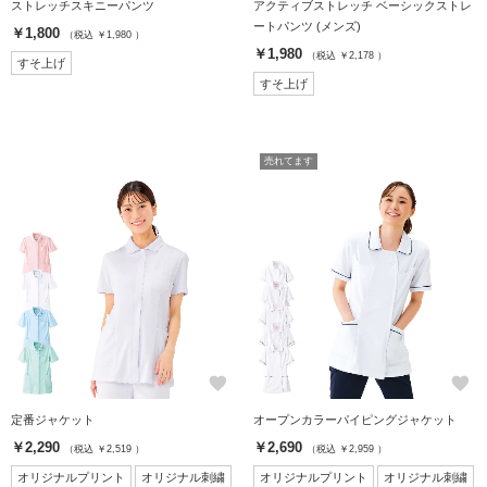
ストレッチスキニーパンツ
アクティブストレッチ ベーシックストレ
ートパンツ (メンズ)
￥1,800
（税込 ￥1,980 ）
￥1,980
（税込 ￥2,178 ）
すそ上げ
すそ上げ
売れてます
favorite
favorite
定番ジャケット
オープンカラーパイピングジャケット
￥2,290
￥2,690
（税込 ￥2,519 ）
（税込 ￥2,959 ）
オリジナルプリント
オリジナル刺繍
オリジナルプリント
オリジナル刺繍