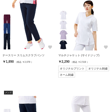
favorite
favorite
ナースリー スリムスクラブパンツ
マルチジャケット (サイドジップ)
￥1,890
￥2,290
（税込 ￥2,079 ）
（税込 ￥2,519 ）
オリジナルプリント
オリジナル刺繍
ネーム刺繍
メンズ