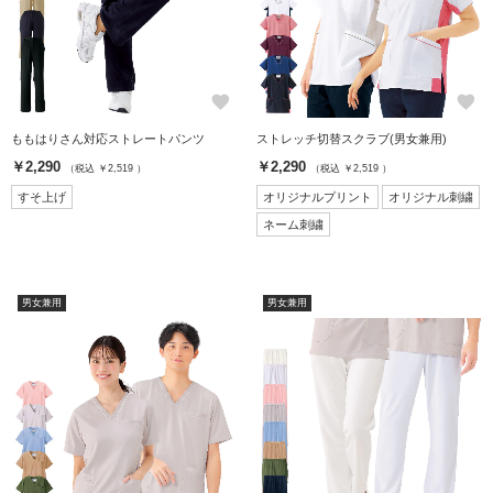
favorite
favorite
ももはりさん対応ストレートパンツ
ストレッチ切替スクラブ(男女兼用)
￥2,290
￥2,290
（税込 ￥2,519 ）
（税込 ￥2,519 ）
すそ上げ
オリジナルプリント
オリジナル刺繍
ネーム刺繍
男女兼用
男女兼用