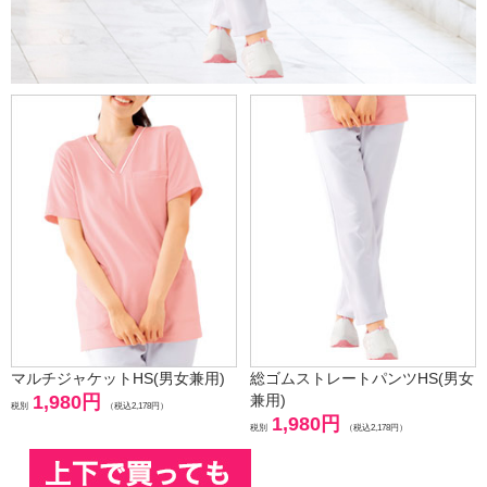
マルチジャケットHS(男女兼用)
総ゴムストレートパンツHS(男女
1,980円
兼用)
税別
（税込2,178円）
1,980円
税別
（税込2,178円）