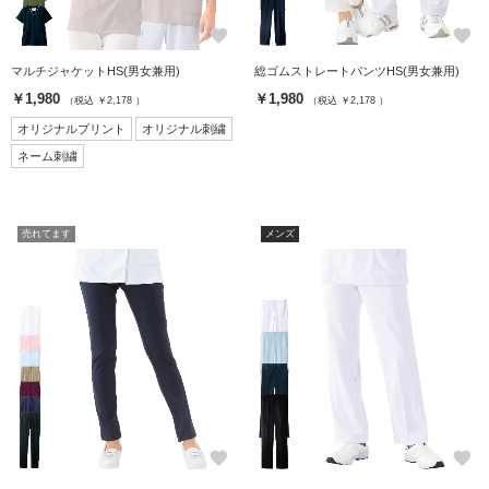
favorite
favorite
マルチジャケットHS(男女兼用)
総ゴムストレートパンツHS(男女兼用)
￥1,980
￥1,980
（税込 ￥2,178 ）
（税込 ￥2,178 ）
オリジナルプリント
オリジナル刺繍
ネーム刺繍
売れてます
メンズ
favorite
favorite