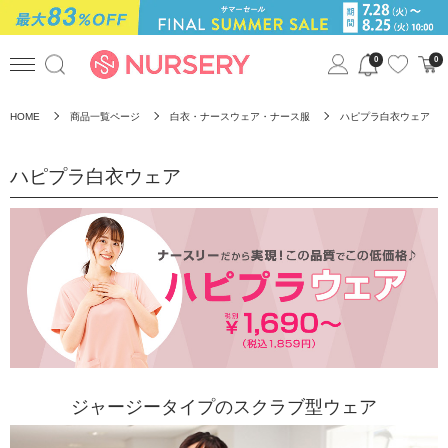
0
0
HOME
商品一覧ページ
白衣・ナースウェア・ナース服
ハピプラ白衣ウェア
ハピプラ白衣ウェア
ジャージータイプのスクラブ型ウェア