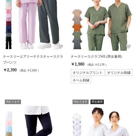
favorite
favorite
ナースリーエアリーテクスチャースクラ
ナースリースクラブHS (男女兼用)
ブパンツ
￥1,980
（税込 ￥2,178 ）
￥2,390
（税込 ￥2,629 ）
オリジナルプリント
オリジナル刺繍
ネーム刺繍
売れてます
売れてます
男女兼用