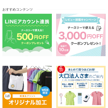
おすすめコンテンツ