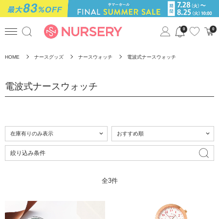
0
0
HOME
ナースグッズ
ナースウォッチ
電波式ナースウォッチ
電波式ナースウォッチ
絞り込み条件
全3件