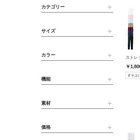
カテゴリー
サイズ
カラー
ストレ
￥1,80
すそ上
機能
素材
価格