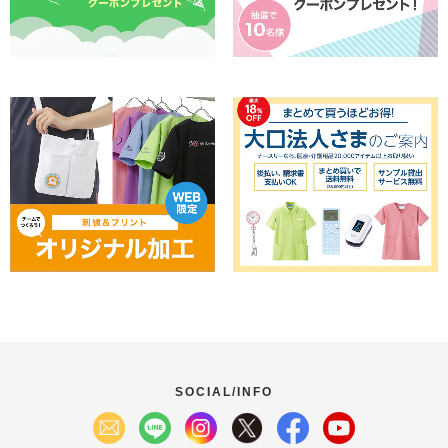
SOCIAL/INFO