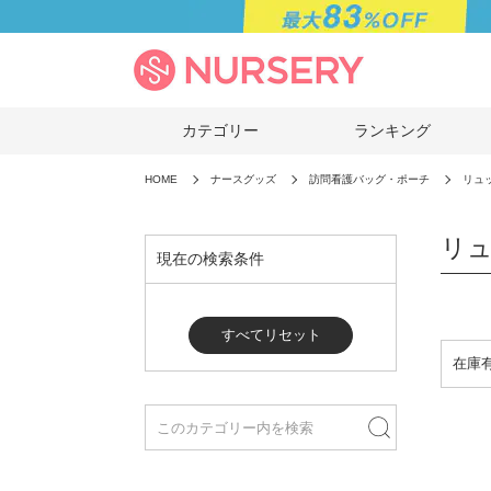
カテゴリー
ランキング
HOME
ナースグッズ
訪問看護バッグ・ポーチ
リュ
リ
現在の検索条件
すべてリセット