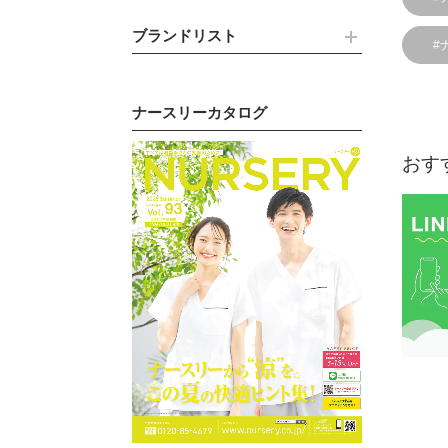
ブランドリスト
#
ナースリーカタログ
おす