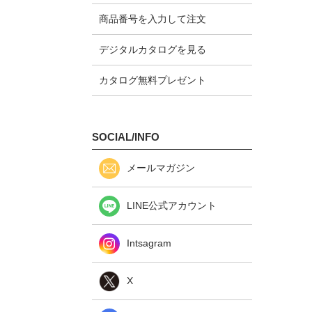
商品番号を入力して注文
デジタルカタログを見る
カタログ無料プレゼント
SOCIAL/INFO
メールマガジン
LINE公式アカウント
Intsagram
X