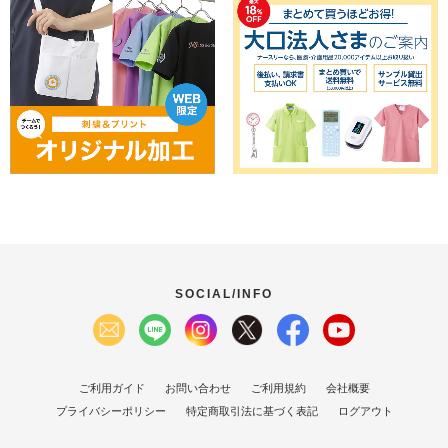
SOCIAL/INFO
ご利用ガイド
お問い合わせ
ご利用規約
会社概要
プライバシーポリシー
特定商取引法に基づく表記
ログアウト