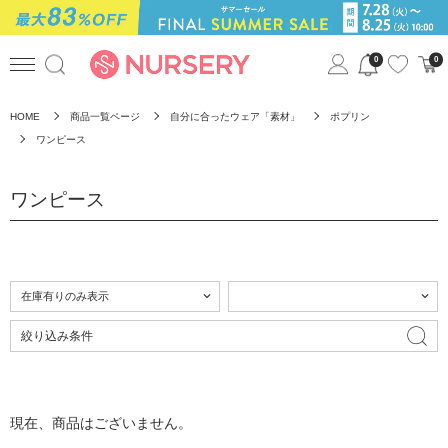
0
0
HOME
商品一覧ページ
自分に合ったウェア「素材」
ポプリン
ワンピース
ワンピース
絞り込み条件
現在、商品はございません。