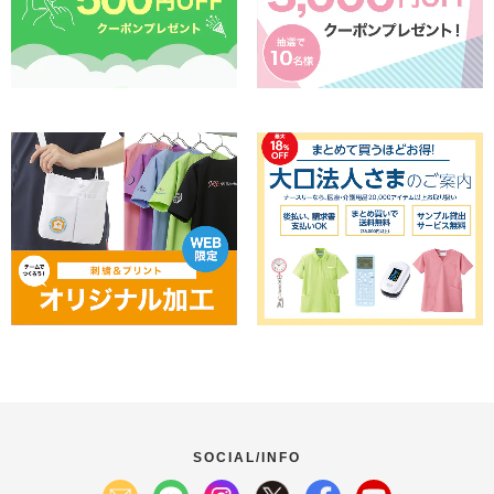
SOCIAL/INFO