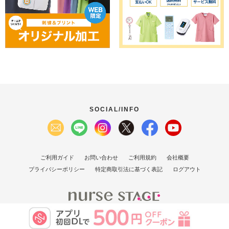
SOCIAL/INFO
ご利用ガイド
お問い合わせ
ご利用規約
会社概要
プライバシーポリシー
特定商取引法に基づく表記
ログアウト
(C）2007 Nurse Stage Co., Ltd.