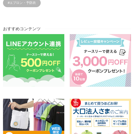
#エプロン・予防衣
おすすめコンテンツ