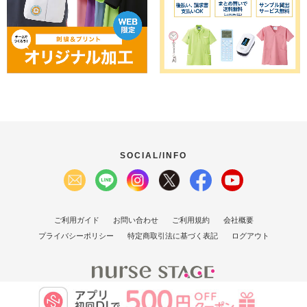
SOCIAL/INFO
ご利用ガイド
お問い合わせ
ご利用規約
会社概要
プライバシーポリシー
特定商取引法に基づく表記
ログアウト
(C）2007 Nurse Stage Co., Ltd.