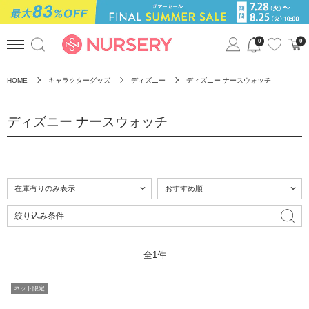
0
0
HOME
キャラクターグッズ
ディズニー
ディズニー ナースウォッチ
ディズニー ナースウォッチ
絞り込み条件
全1件
ネット限定