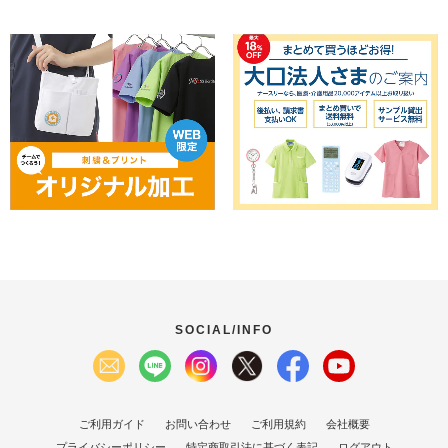
SOCIAL/INFO
ご利用ガイド
お問い合わせ
ご利用規約
会社概要
プライバシーポリシー
特定商取引法に基づく表記
ログアウト