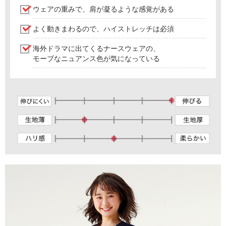
ウェアの重みで、肩が凝るような感覚がある
よく動きまわるので、ハイストレッチは必須
海外ドラマに出てくるナースウェアの、
モーブなニュアンス色が気になっている