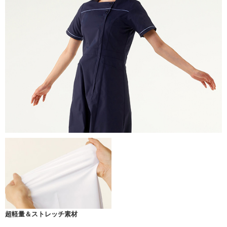
超軽量＆ストレッチ素材