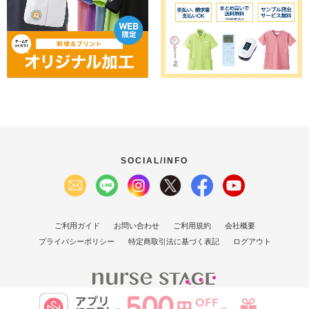
SOCIAL/INFO
ご利用ガイド
お問い合わせ
ご利用規約
会社概要
プライバシーポリシー
特定商取引法に基づく表記
ログアウト
(C）2007 Nurse Stage Co., Ltd.