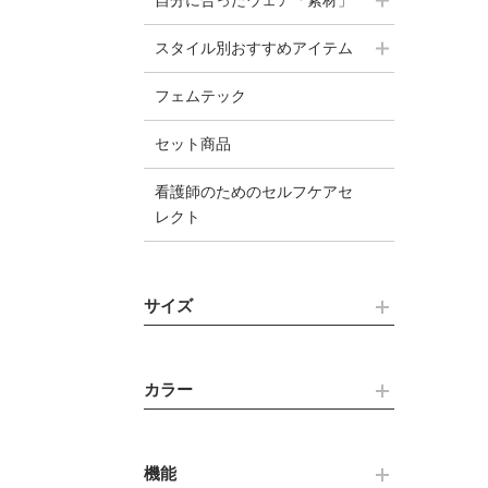
自分に合ったウェア「素材」
スタイル別おすすめアイテム
フェムテック
セット商品
看護師のためのセルフケアセ
レクト
サイズ
カラー
機能