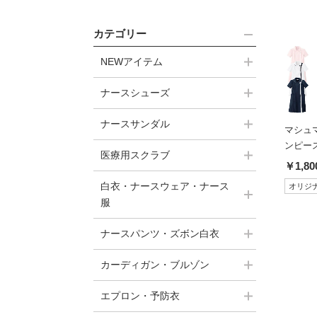
カテゴリー
NEWアイテム
ナースシューズ
ナースサンダル
マシュ
ンピー
医療用スクラブ
￥1,80
白衣・ナースウェア・ナース
オリジ
服
ナースパンツ・ズボン白衣
カーディガン・ブルゾン
エプロン・予防衣