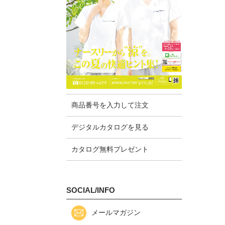
商品番号を入力して注文
デジタルカタログを見る
カタログ無料プレゼント
SOCIAL/INFO
メールマガジン