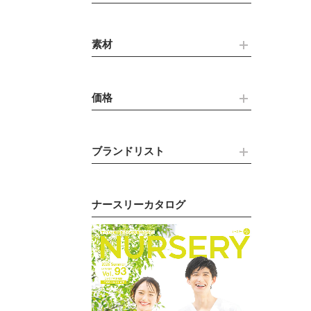
素材
価格
ブランドリスト
ナースリーカタログ