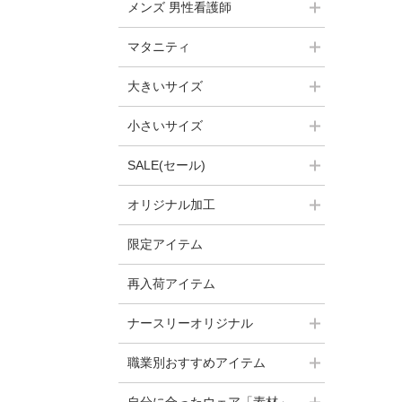
メンズ 男性看護師
マタニティ
大きいサイズ
小さいサイズ
SALE(セール)
オリジナル加工
限定アイテム
再入荷アイテム
ナースリーオリジナル
職業別おすすめアイテム