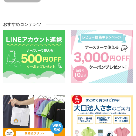
おすすめコンテンツ