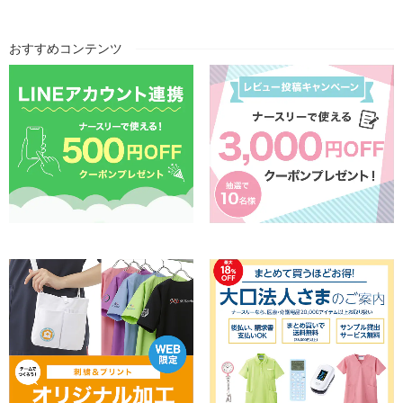
おすすめコンテンツ