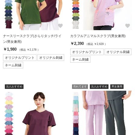
favorite
favorite
ナースリースクラブ(さらりタッチ/ライ
カラフルアニマルスクラブ(男女兼用)
ン/男女兼用)
￥2,390
（税込 ￥2,629 ）
￥1,980
（税込 ￥2,178 ）
オリジナルプリント
オリジナル刺繍
オリジナルプリント
オリジナル刺繍
ネーム刺繍
ネーム刺繍
法人おすすめ
売れてます
法人おすすめ
男女兼用