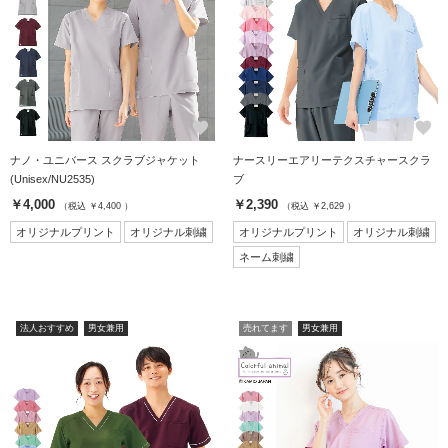
favorite
favorite
ナノ・ユニバース スクラブジャケット
ナースリーエアリーテクスチャースクラ
(Unisex/NU2535)
ブ
￥4,000
￥2,390
（税込 ￥4,400 ）
（税込 ￥2,629 ）
オリジナルプリント
オリジナル刺繍
オリジナルプリント
オリジナル刺繍
ネーム刺繍
法人おすすめ
男女兼用
売れてます
男女兼用