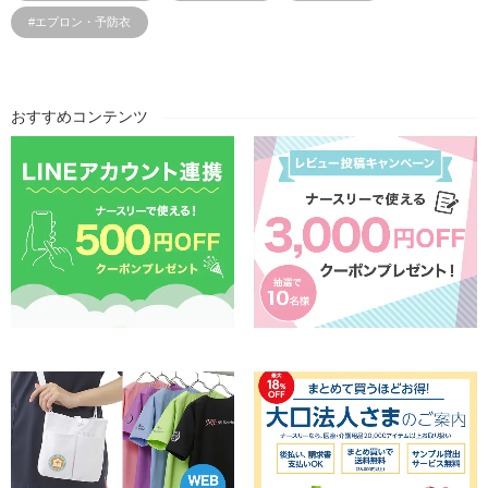
#エプロン・予防衣
おすすめコンテンツ