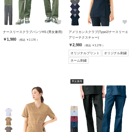
favorite
favorite
ナースリースクラブパンツHS (男女兼用)
アメリカンスクラブ(Type2/ナースリーエ
アリーテクスチャー)
￥1,980
（税込 ￥2,178 ）
￥2,980
（税込 ￥3,278 ）
オリジナルプリント
オリジナル刺繍
ネーム刺繍
男女兼用