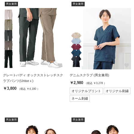
男女兼用
男女兼用
favorite
favorite
グレートバディ オックスストレッチスク
デニムスクラブ (男女兼用)
ラブパンツ(Uniseｘ)
￥2,980
（税込 ￥3,278 ）
￥3,800
（税込 ￥4,180 ）
オリジナルプリント
オリジナル刺繍
ネーム刺繍
男女兼用
男女兼用