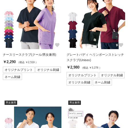
favorite
favorite
ナースリースクラブ(クール/男女兼用)
グレートバディ ヘリンボーンストレッチ
スクラブ(Unisex)
￥2,290
（税込 ￥2,519 ）
￥2,980
（税込 ￥3,278 ）
オリジナルプリント
オリジナル刺繍
オリジナルプリント
オリジナル刺繍
ネーム刺繍
オリジナル刺繍
ネーム刺繍
男女兼用
男女兼用