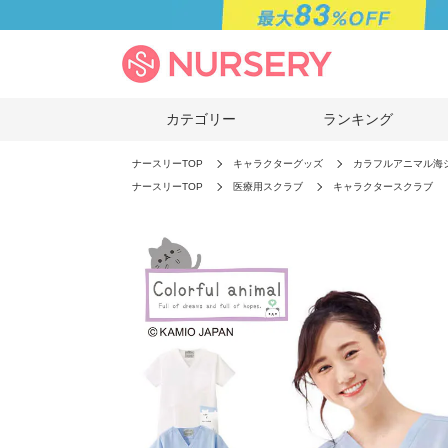
カテゴリー
ランキング
ナースリーTOP
キャラクターグッズ
カラフルアニマル海
ナースリーTOP
医療用スクラブ
キャラクタースクラブ