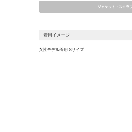
ジャケット・スクラ
着用イメージ
女性モデル着用:Sサイズ