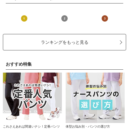
ランキングをもっと見る
おすすめ特集
これさえあれば間違いナシ！定番パンツ
体型お悩み別・パンツの選び方