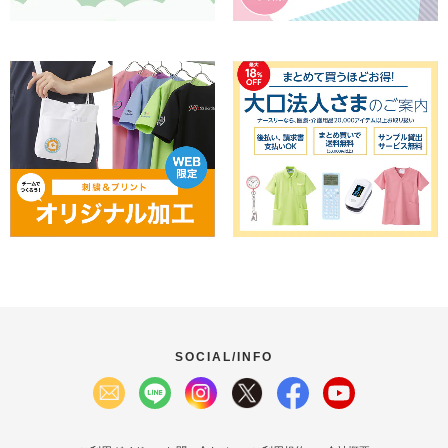
SOCIAL/INFO