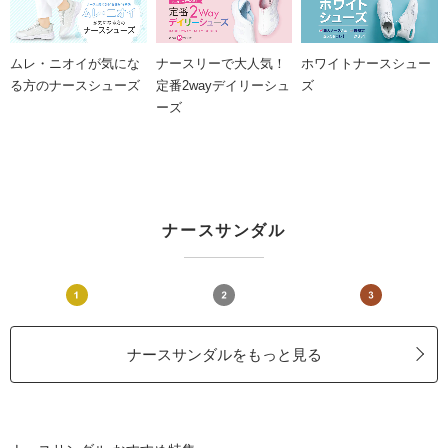
ムレ・ニオイが気にな
ナースリーで大人気！
ホワイトナースシュー
る方のナースシューズ
定番2wayデイリーシュ
ズ
ーズ
ナースサンダル
ナースサンダルをもっと見る