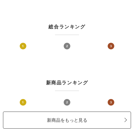
総合ランキング
新商品ランキング
新商品をもっと見る