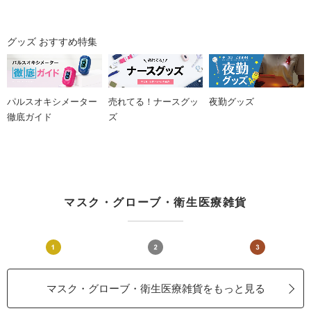
グッズ おすすめ特集
パルスオキシメーター
売れてる！ナースグッ
夜勤グッズ
徹底ガイド
ズ
マスク・グローブ・衛生医療雑貨
マスク・グローブ・衛生医療雑貨をもっと見る