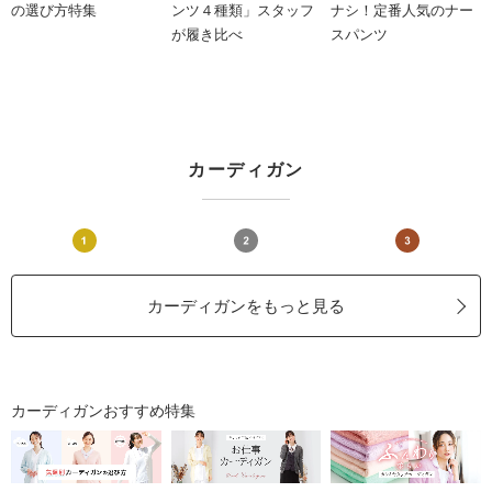
の選び方特集
ンツ４種類」スタッフ
ナシ！定番人気のナー
が履き比べ
スパンツ
カーディガン
カーディガンをもっと見る
カーディガンおすすめ特集