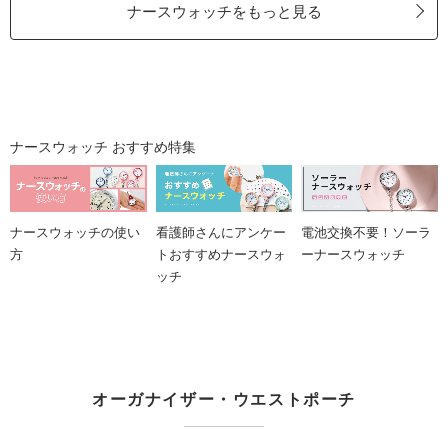
ナースウォッチをもっと見る
ナースウォッチ おすすめ特集
ナースウォッチの使い
看護師さんにアンケー
電池交換不要！ソーラ
方
トおすすめナースウォ
ーナースウォッチ
ッチ
オーガナイザー・ウエストポーチ