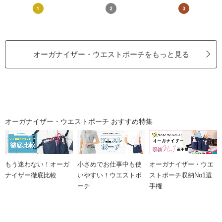
オーガナイザー・ウエストポーチをもっと見る
オーガナイザー・ウエストポーチ おすすめ特集
もう迷わない！オーガ
小さめでお仕事中も使
オーガナイザー・ウエ
ナイザー徹底比較
いやすい！ウエストポ
ストポーチ収納No1選
ーチ
手権