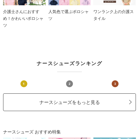
介護士さんにおすす
人気色で選ぶポロシャ
ワンランク上の介護ス
め！かわいいポロシャ
ツ
タイル
ツ
ナースシューズランキング
ナースシューズをもっと見る
ナースシューズ おすすめ特集