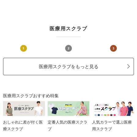
医療用スクラブ
医療用スクラブをもっと見る
医療用スクラブおすすめ特集
おしゃれに差が付く医
定番人気の医療スクラ
人気カラーで選ぶ医療
療スクラブ
ブ
用スクラブ