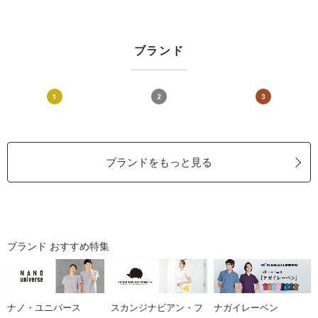
ブランド
ブランドをもっと見る
ブランド おすすめ特集
ナノ・ユニバース
スカンジナビアン・フ
ナガイレーベン