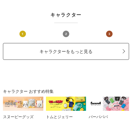
キャラクター
キャラクターをもっと見る
キャラクター おすすめ特集
スヌーピーグッズ
トムとジェリー
バーバパパ