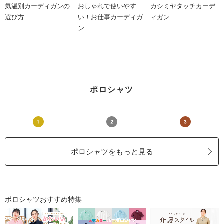
気温別カーディガンの
おしゃれで使いやす
カシミヤタッチカーデ
選び方
い！お仕事カーディガ
ィガン
ン
ポロシャツ
ポロシャツをもっと見る
ポロシャツおすすめ特集