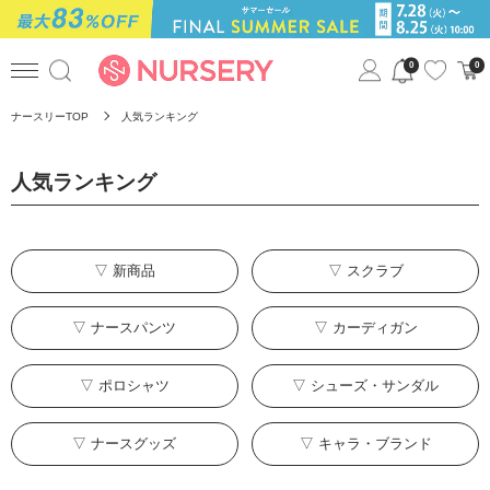
0
0
ナースリーTOP
人気ランキング
人気ランキング
▽ 新商品
▽ スクラブ
▽ ナースパンツ
▽ カーディガン
▽ ポロシャツ
▽ シューズ・サンダル
▽ ナースグッズ
▽ キャラ・ブランド