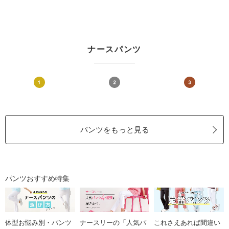
ナースパンツ
パンツをもっと見る
パンツおすすめ特集
体型お悩み別・パンツ
ナースリーの「人気パ
これさえあれば間違い