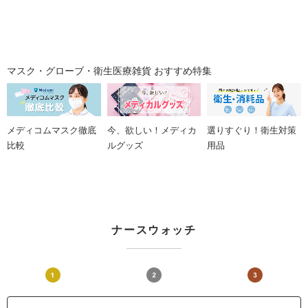
マスク・グローブ・衛生医療雑貨 おすすめ特集
メディコムマスク徹底
今、欲しい！メディカ
選りすぐり！衛生対策
比較
ルグッズ
用品
ナースウォッチ