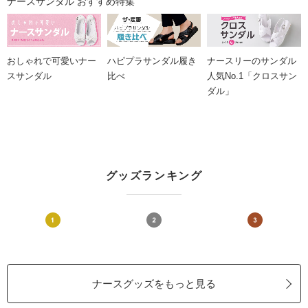
ナースサンダル おすすめ特集
おしゃれで可愛いナー
ハピプラサンダル履き
ナースリーのサンダル
スサンダル
比べ
人気No.1「クロスサン
ダル」
グッズランキング
ナースグッズをもっと見る