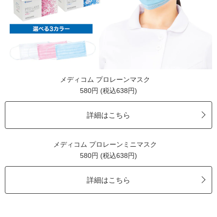
メディコム プロレーンマスク
580円 (税込638円)
詳細はこちら
メディコム プロレーンミニマスク
580円 (税込638円)
詳細はこちら