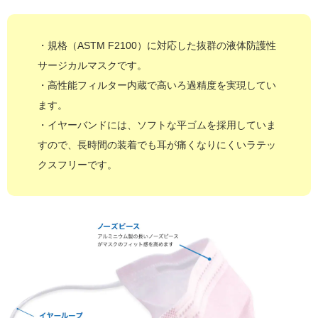
・規格（ASTM F2100）に対応した抜群の液体防護性
サージカルマスクです。
・高性能フィルター内蔵で高いろ過精度を実現してい
ます。
・イヤーバンドには、ソフトな平ゴムを採用していま
すので、長時間の装着でも耳が痛くなりにくいラテッ
クスフリーです。