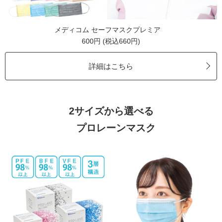
メディコム セーフマスクプレミア
600円 (税込660円)
詳細はこちら
2サイズから選べる
プロレーンマスク