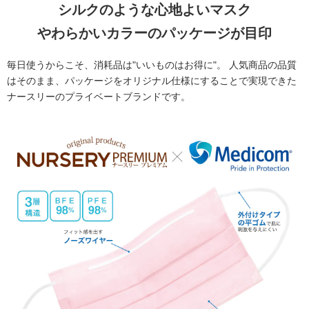
シルクのような心地よいマスク
やわらかいカラーのパッケージが目印
毎日使うからこそ、消耗品は"いいものはお得に"。
人気商品の品質
はそのまま、パッケージをオリジナル仕様にすることで実現できた
ナースリーのプライベートブランドです。