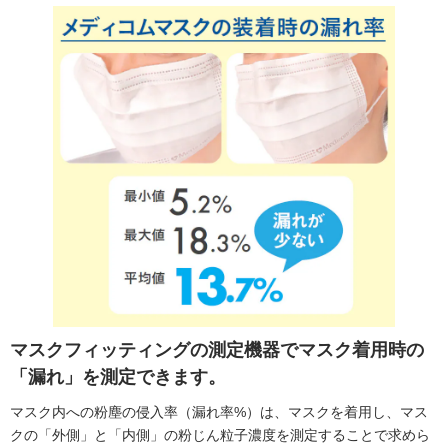
マスクフィッティングの測定機器でマスク着用時の
「漏れ」を測定できます。
マスク内への粉塵の侵入率（漏れ率%）は、マスクを着用し、マス
クの「外側」と「内側」の粉じん粒子濃度を測定することで求めら