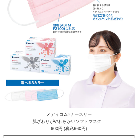
メディコム×ナースリー
肌ざわりがやわらかいソフトマスク
600円 (税込660円)