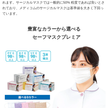
れます。サージカルマスクでは一般的に50% 程度であれば良いとさ
れており、メディコムのサージカルマスクは基準値を大きく下回っ
ています。
豊富なカラーから選べる
セーフマスクプレミア