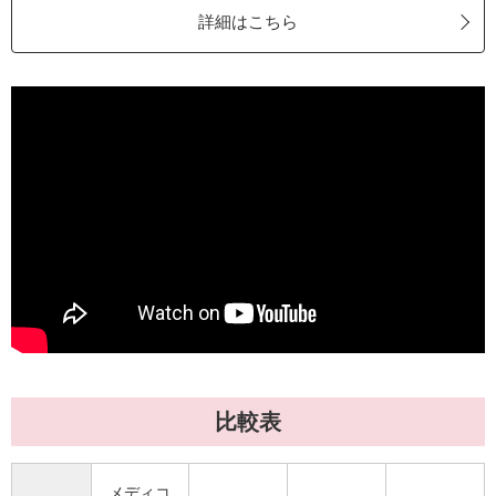
詳細はこちら
比較表
メディコ