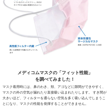
メディコムマスクの「フィット性能」
を調べてみました！
マスク着用時には、鼻のわき、頬、アゴなどに隙間ができやすく、
マスクの外の空気が漏れたり直接吸い込まれたりします。
すき間が
大きいほど、フィルターを通らない空気を多く吸い込んでしまうこ
とになり、マスクの性能を発揮することができません。