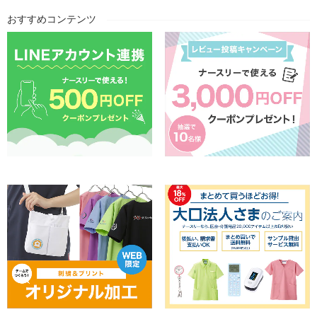
おすすめコンテンツ