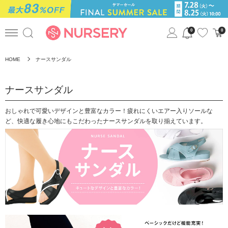
0
0
HOME
ナースサンダル
ナースサンダル
おしゃれで可愛いデザインと豊富なカラー！疲れにくいエアー入りソールな
ど、快適な履き心地にもこだわったナースサンダルを取り揃えています。