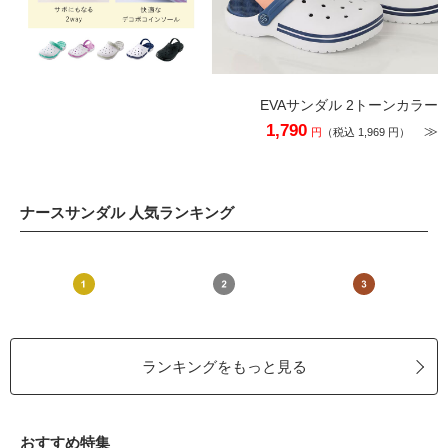
EVAサンダル 2トーンカラー
1,790
≫
円
（税込 1,969 円）
ナースサンダル 人気ランキング
ランキングをもっと見る
おすすめ特集