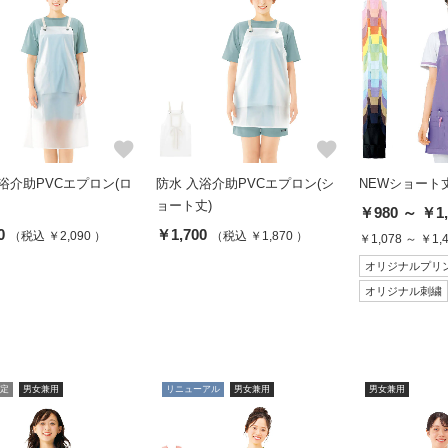
favorite
favorite
浴介助PVCエプロン(ロ
防水 入浴介助PVCエプロン(シ
NEWショート
ョート丈)
￥980 ～ ￥1
0
￥1,700
（税込 ￥2,090 ）
（税込 ￥1,870 ）
￥1,078 ～ ￥1,
オリジナルプリ
オリジナル刺繍
定
男女兼用
リニューアル
男女兼用
男女兼用