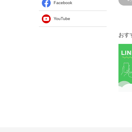
Facebook
YouTube
おす