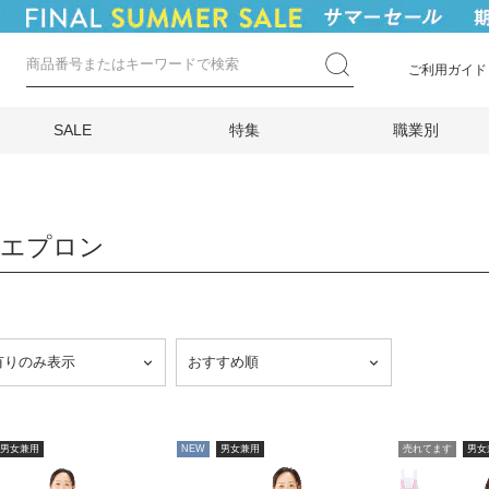
ご利用ガイド
SALE
特集
職業別
助エプロン
男女兼用
NEW
男女兼用
売れてます
男女