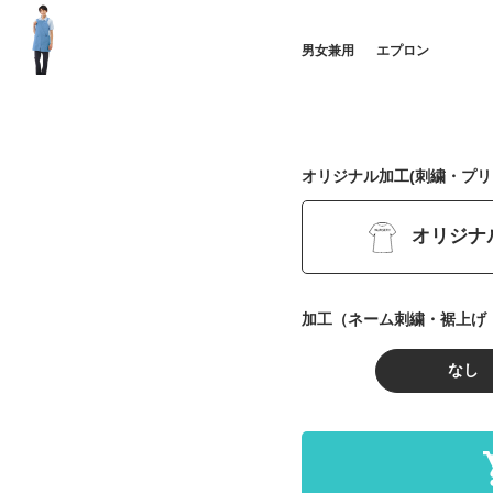
男女兼用
エプロン
オリジナル加工(刺繍・プリ
オリジナ
加工（ネーム刺繍・裾上げ
なし