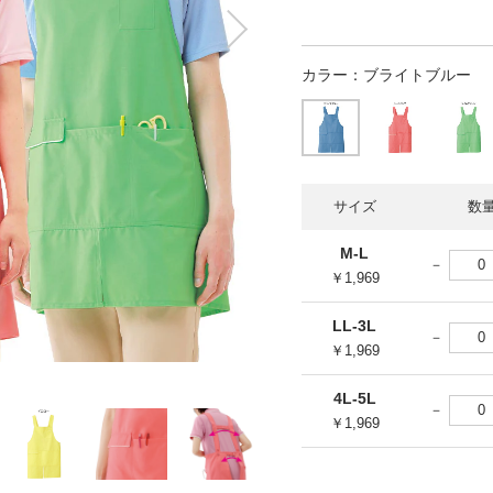
カラー：
ブライトブルー
サイズ
数
M-L
￥1,969
LL-3L
￥1,969
4L-5L
￥1,969