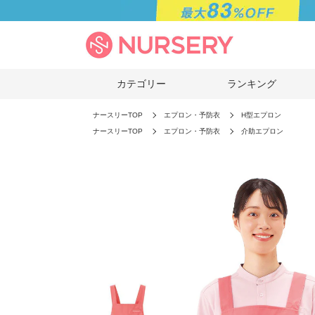
カテゴリー
ランキング
ナースリーTOP
エプロン・予防衣
H型エプロン
ナースリーTOP
エプロン・予防衣
介助エプロン