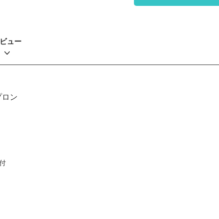
ビュー
プロン
付