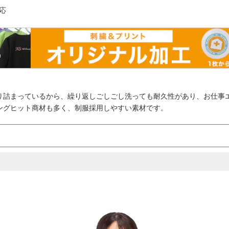
応
り詰まっているから、繰り返しごしごし洗っても耐久性があり、お仕事
ングヒット商材も多く、制服採用しやすい素材です。