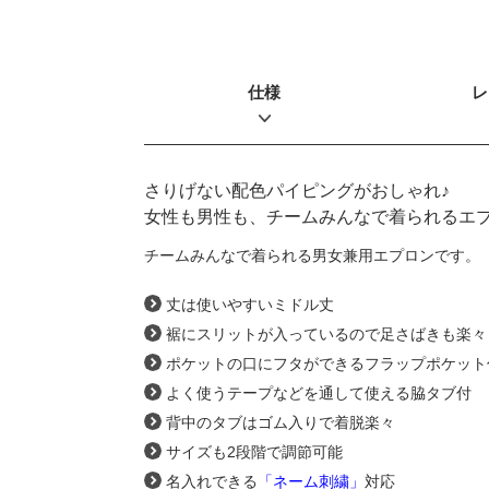
仕様
レ
さりげない配色パイピングがおしゃれ♪
女性も男性も、チームみんなで着られるエ
チームみんなで着られる男女兼用エプロンです。
丈は使いやすいミドル丈
裾にスリットが入っているので足さばきも楽々
ポケットの口にフタができるフラップポケット
よく使うテープなどを通して使える脇タブ付
背中のタブはゴム入りで着脱楽々
サイズも2段階で調節可能
名入れできる
「ネーム刺繍」
対応