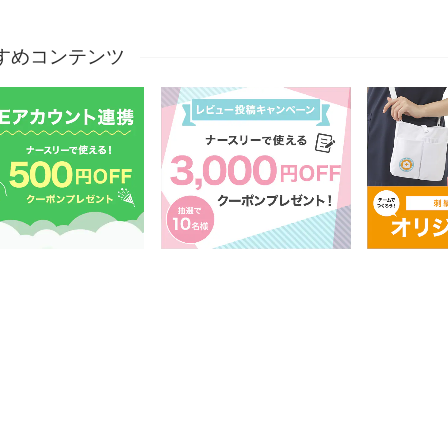
すめコンテンツ