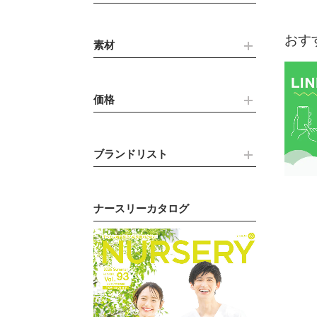
おす
素材
価格
ブランドリスト
ナースリーカタログ