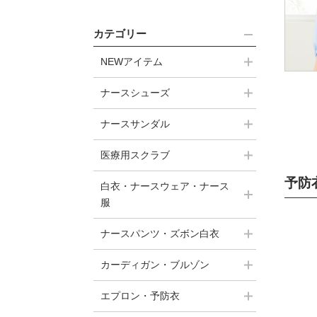
カテゴリー
NEWアイテム
ナースシューズ
ナースサンダル
医療用スクラブ
予防
白衣・ナースウェア・ナース
服
ナースパンツ・ズボン白衣
カーディガン・ブルゾン
エプロン・予防衣