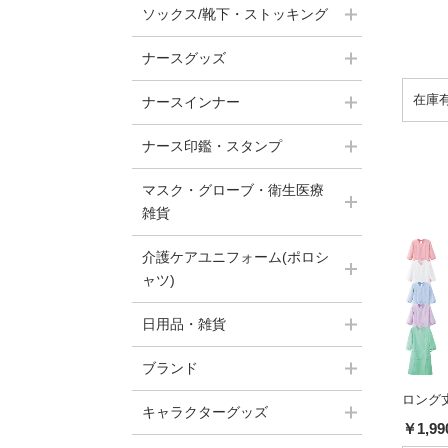
ソックス/靴下・ストッキング
ナースグッズ
ナースインナー
ナース印鑑・スタンプ
マスク・グローブ・衛生医療
雑貨
介護ケアユニフォーム(ポロシ
ャツ)
日用品・雑貨
ブランド
ロング
キャラクターグッズ
￥1,99