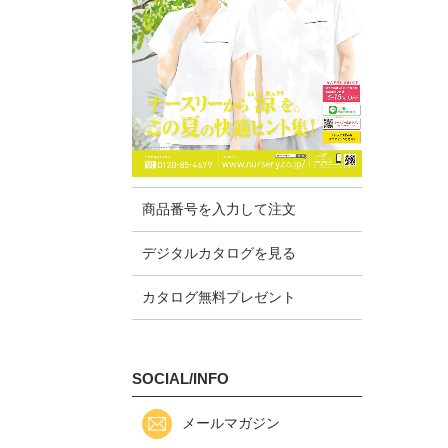
商品番号を入力して注文
デジタルカタログを見る
カタログ無料プレゼント
SOCIAL/INFO
メールマガジン