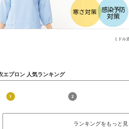
ミドル
衣エプロン 人気ランキング
ランキングをもっと見