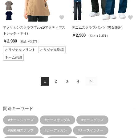
favorite
favorite
アメリカンスクラブ(Type1/アクティブス
デニムスクラブパンツ (男女兼用)
トレッチ・ネオ)
￥2,980
（税込 ￥3,278 ）
￥2,980
（税込 ￥3,278 ）
オリジナルプリント
オリジナル刺繍
ネーム刺繍
1
2
3
4
関連キーワード
#ナースシューズ
#ナースサンダル
#ナースグッズ
#医療用スクラブ
#カーディガン
#ナースインナー