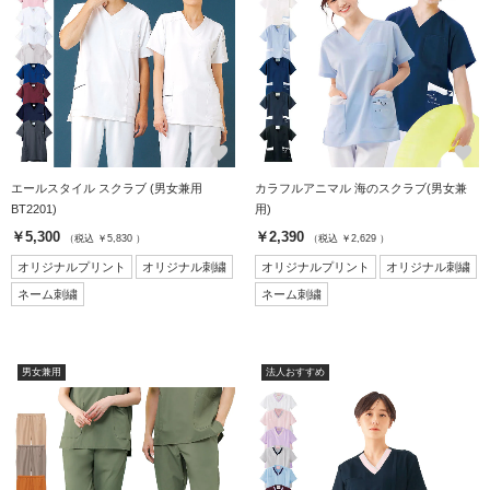
favorite
favorite
エールスタイル スクラブ (男女兼用
カラフルアニマル 海のスクラブ(男女兼
BT2201)
用)
￥5,300
￥2,390
（税込 ￥5,830 ）
（税込 ￥2,629 ）
オリジナルプリント
オリジナル刺繍
オリジナルプリント
オリジナル刺繍
ネーム刺繍
ネーム刺繍
男女兼用
法人おすすめ