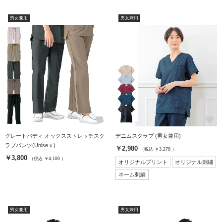
男女兼用
男女兼用
favorite
favorite
グレートバディ オックスストレッチスク
デニムスクラブ (男女兼用)
ラブパンツ(Uniseｘ)
￥2,980
（税込 ￥3,278 ）
￥3,800
（税込 ￥4,180 ）
オリジナルプリント
オリジナル刺繍
ネーム刺繍
男女兼用
男女兼用