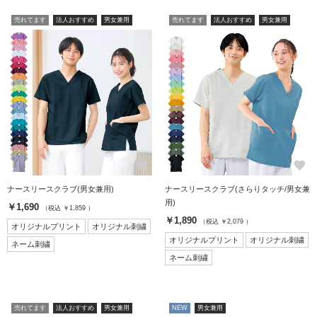
売れてます
法人おすすめ
男女兼用
売れてます
法人おすすめ
男女兼用
favorite
favorite
ナースリースクラブ(男女兼用)
ナースリースクラブ(さらりタッチ/男女兼
用)
￥1,690
（税込 ￥1,859 ）
￥1,890
（税込 ￥2,079 ）
オリジナルプリント
オリジナル刺繍
オリジナルプリント
オリジナル刺繍
ネーム刺繍
ネーム刺繍
売れてます
法人おすすめ
男女兼用
NEW
男女兼用