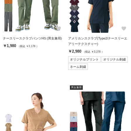
favorite
favorite
ナースリースクラブパンツHS (男女兼用)
アメリカンスクラブ(Type2/ナースリーエ
アリーテクスチャー)
￥1,980
（税込 ￥2,178 ）
￥2,980
（税込 ￥3,278 ）
オリジナルプリント
オリジナル刺繍
ネーム刺繍
男女兼用