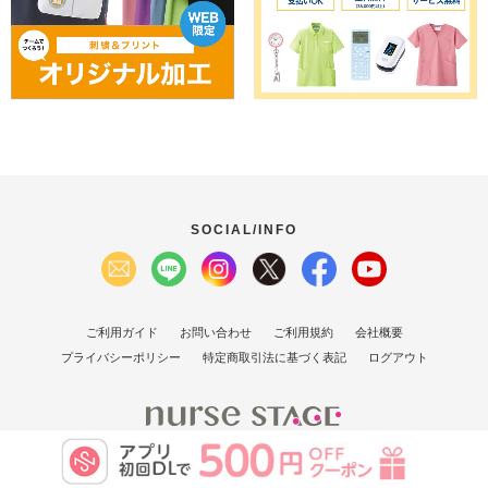
SOCIAL/INFO
ご利用ガイド
お問い合わせ
ご利用規約
会社概要
プライバシーポリシー
特定商取引法に基づく表記
ログアウト
(C）2007 Nurse Stage Co., Ltd.