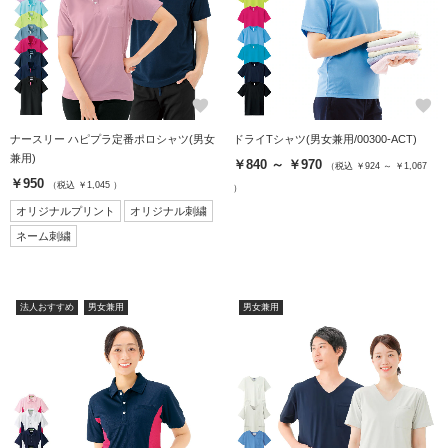
favorite
favorite
ナースリー ハピプラ定番ポロシャツ(男女
ドライTシャツ(男女兼用/00300-ACT)
兼用)
￥840 ～ ￥970
（税込 ￥924 ～ ￥1,067
￥950
（税込 ￥1,045 ）
）
オリジナルプリント
オリジナル刺繍
ネーム刺繍
法人おすすめ
男女兼用
男女兼用