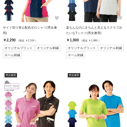
favorite
favorite
サイド切り替え配色ポロシャツ(男女兼
楽ちんなのにきちんと見えるスクラブみ
用)
たいなTシャツ(男女兼用)
￥2,290
￥1,800
（税込 ￥2,519 ）
（税込 ￥1,980 ）
オリジナルプリント
オリジナル刺繍
オリジナルプリント
オリジナル刺繍
ネーム刺繍
ネーム刺繍
男女兼用
男女兼用