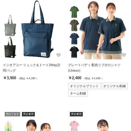
favorite
favorite
インオアユー リュック＆トート2Way訪
グレートバディ 配色リブポロシャツ
問バッグ
(Unisex)
￥3,900
￥2,400
（税込 ￥4,290 ）
（税込 ￥2,640 ）
オリジナルプリント
オリジナル刺繍
ネーム刺繍
売れてます
男女兼用
男女兼用