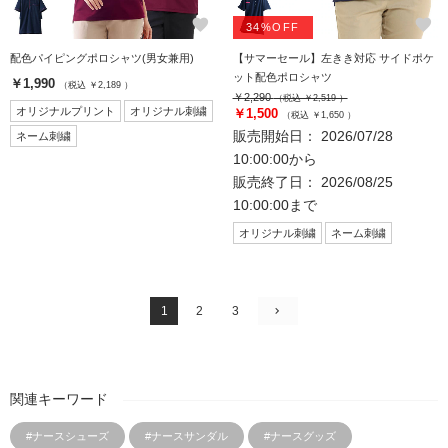
favorite
favorite
34%OFF
配色パイピングポロシャツ(男女兼用)
【サマーセール】左きき対応 サイドポケ
ット配色ポロシャツ
￥1,990
（税込 ￥2,189 ）
￥2,290
（税込 ￥2,519 ）
オリジナルプリント
オリジナル刺繍
￥1,500
（税込 ￥1,650 ）
販売開始日： 2026/07/28
ネーム刺繍
10:00:00から
販売終了日： 2026/08/25
10:00:00まで
オリジナル刺繍
ネーム刺繍
1
2
3
関連キーワード
#ナースシューズ
#ナースサンダル
#ナースグッズ