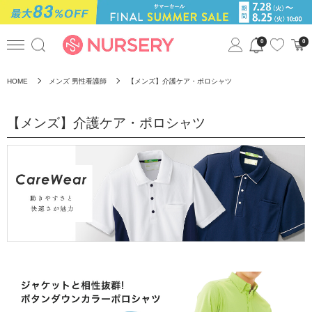
0
0
HOME
メンズ 男性看護師
【メンズ】介護ケア・ポロシャツ
【メンズ】介護ケア・ポロシャツ