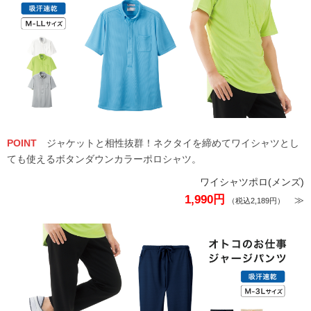
POINT
ジャケットと相性抜群！ネクタイを締めてワイシャツとし
ても使えるボタンダウンカラーポロシャツ。
ワイシャツポロ(メンズ)
1,990円
≫
（税込2,189円）