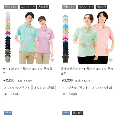
売れてます
法人おすすめ
男女兼用
売れてます
法人おすすめ
男女兼用
favorite
favorite
サイドポケット配色ポロシャツ(男女兼
吸汗速乾ポケット付配色ポロシャツ(男女
用)
兼用)
￥2,290
￥1,290
（税込 ￥2,519 ）
（税込 ￥1,419 ）
オリジナルプリント
オリジナル刺繍
オリジナルプリント
オリジナル刺繍
ネーム刺繍
ネーム刺繍
NEW
NEW
男女兼用