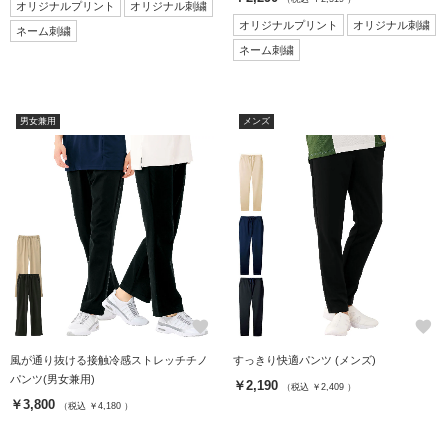
オリジナルプリント
オリジナル刺繍
オリジナルプリント
オリジナル刺繍
ネーム刺繍
ネーム刺繍
男女兼用
メンズ
favorite
favorite
風が通り抜ける接触冷感ストレッチチノ
すっきり快適パンツ (メンズ)
パンツ(男女兼用)
￥2,190
（税込 ￥2,409 ）
￥3,800
（税込 ￥4,180 ）