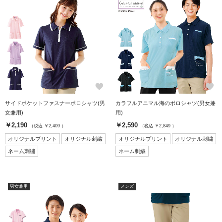
favorite
favorite
サイドポケットファスナーポロシャツ(男
カラフルアニマル海のポロシャツ(男女兼
女兼用)
用)
￥2,190
￥2,590
（税込 ￥2,409 ）
（税込 ￥2,849 ）
オリジナルプリント
オリジナル刺繍
オリジナルプリント
オリジナル刺繍
ネーム刺繍
ネーム刺繍
男女兼用
メンズ