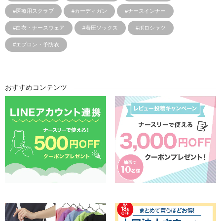
#医療用スクラブ
#カーディガン
#ナースインナー
#白衣・ナースウェア
#着圧ソックス
#ポロシャツ
#エプロン・予防衣
おすすめコンテンツ