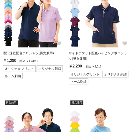
favorite
favorite
吸汗速乾配色ポロシャツ(男女兼用)
サイドポケット配色パイピングポロシャ
ツ(男女兼用)
￥1,290
（税込 ￥1,419 ）
￥2,290
（税込 ￥2,519 ）
オリジナルプリント
オリジナル刺繍
オリジナルプリント
オリジナル刺繍
ネーム刺繍
ネーム刺繍
男女兼用
男女兼用