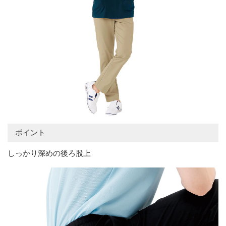
ポイント
しっかり深めの後ろ股上