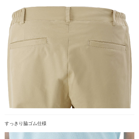
すっきり脇ゴム仕様