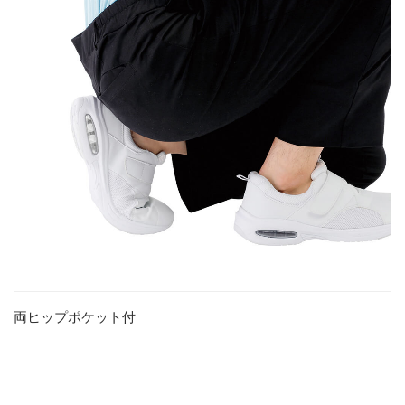
両ヒップポケット付