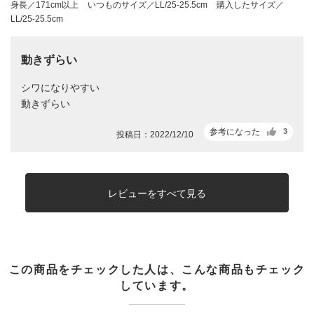
身長／171cm以上
いつものサイズ／LL/25-25.5cm
購入したサイズ／
LL/25-25.5cm
動きずらい
シワになりやすい
動きずらい
参考になった
3
投稿日：2022/12/10
レビューをすべて見る
この商品をチェックした人は、こんな商品もチェック
しています。