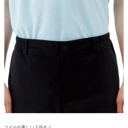
ツイルが美しい上品チノ