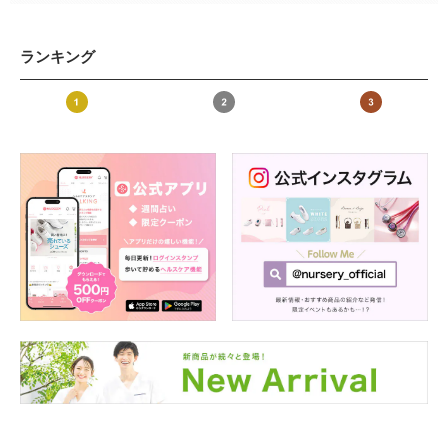
ランキング