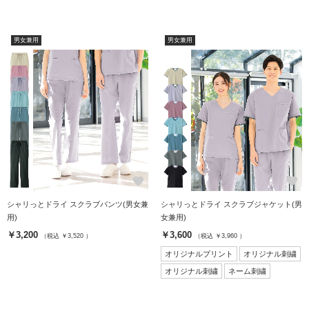
男女兼用
男女兼用
favorite
favorite
シャリっとドライ スクラブパンツ(男女兼
シャリっとドライ スクラブジャケット(男
用)
女兼用)
￥3,200
￥3,600
（税込 ￥3,520 ）
（税込 ￥3,960 ）
オリジナルプリント
オリジナル刺繍
オリジナル刺繍
ネーム刺繍