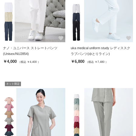
favorite
favorite
ナノ・ユニバース ストレートパンツ
uka medical uniform study レディススク
(Unisex/NU2854)
ラブパンツ(ゆとりライン)
￥4,000
￥6,800
（税込 ￥4,400 ）
（税込 ￥7,480 ）
ネット限定