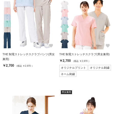
favorite
favorite
THE 制電ストレッチスクラブパンツ(男女
THE 制電ストレッチスクラブ(男女兼用)
兼用)
￥2,700
（税込 ￥2,970 ）
￥2,700
（税込 ￥2,970 ）
オリジナルプリント
オリジナル刺繍
ネーム刺繍
男女兼用