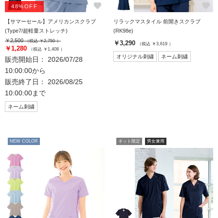
favorite
favorite
48%OFF
【サマーセール】アメリカンスクラブ
リラックマスタイル 前開きスクラブ
(Type7/超軽量ストレッチ)
(RK98e)
￥2,500
（税込 ￥2,750 ）
￥3,290
（税込 ￥3,619 ）
￥1,280
（税込 ￥1,408 ）
オリジナル刺繍
ネーム刺繍
販売開始日： 2026/07/28
10:00:00から
販売終了日： 2026/08/25
10:00:00まで
ネーム刺繍
NEW COLOR
ネット限定
男女兼用