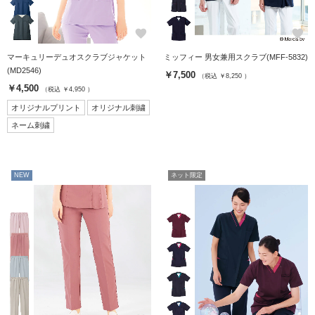
favorite
favorite
マーキュリーデュオスクラブジャケット
ミッフィー 男女兼用スクラブ(MFF-5832)
(MD2546)
￥7,500
（税込 ￥8,250 ）
￥4,500
（税込 ￥4,950 ）
オリジナルプリント
オリジナル刺繍
ネーム刺繍
NEW
ネット限定