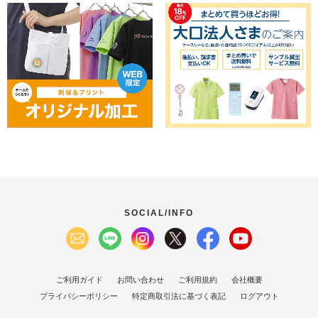
SOCIAL/INFO
ご利用ガイド
お問い合わせ
ご利用規約
会社概要
プライバシーポリシー
特定商取引法に基づく表記
ログアウト