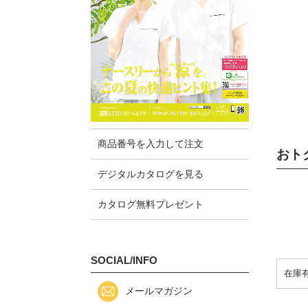
商品番号を入力して注文
おト
デジタルカタログを見る
カタログ無料プレゼント
SOCIAL/INFO
メールマガジン