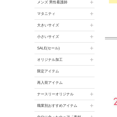
メンズ 男性看護師
マタニティ
大きいサイズ
小さいサイズ
SALE(セール)
オリジナル加工
限定アイテム
再入荷アイテム
ナースリーオリジナル
職業別おすすめアイテム