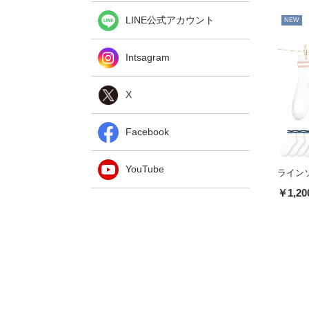
LINE公式アカウント
NEW
Intsagram
X
Facebook
YouTube
ライン
￥1,20