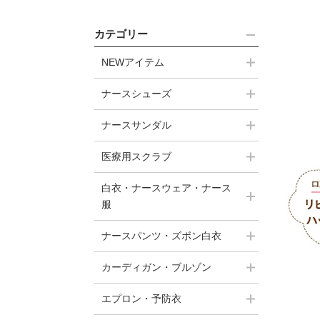
カテゴリー
NEWアイテム
ナースシューズ
ナースサンダル
医療用スクラブ
白衣・ナースウェア・ナース
服
ナースパンツ・ズボン白衣
カーディガン・ブルゾン
エプロン・予防衣