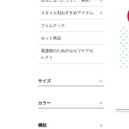
自分に合ったウェア「素材」
スタイル別おすすめアイテム
フェムテック
セット商品
看護師のためのセルフケアセ
レクト
サイズ
カラー
機能