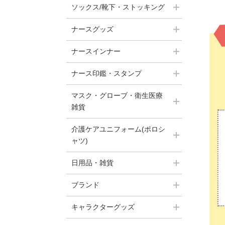
ソックス/靴下・ストッキング
ナースグッズ
ナースインナー
ナース印鑑・スタンプ
マスク・グローブ・衛生医療
雑貨
介護ケアユニフォーム(ポロシ
ャツ)
日用品・雑貨
ブランド
キャラクターグッズ