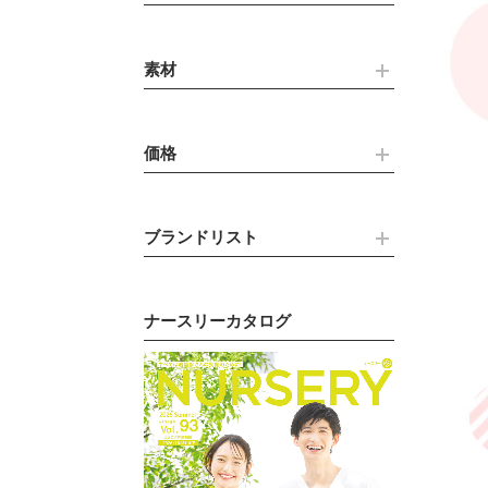
素材
価格
ブランドリスト
ナースリーカタログ