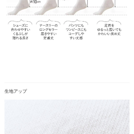
生地アップ