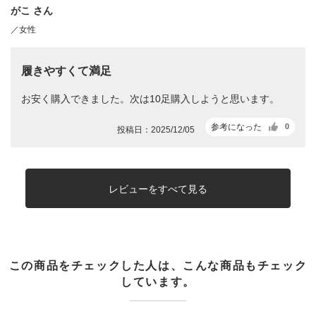
がこ さん
／女性
履きやすくて満足
お安く購入できました。次は10足購入しようと思います。
参考になった
0
投稿日：2025/12/05
レビューをすべて見る
この商品をチェックした人は、こんな商品もチェック
しています。