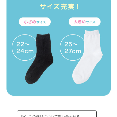
この商品について問い合わせる