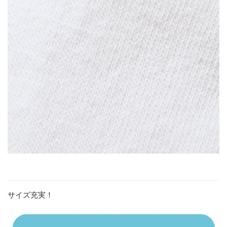
サイズ充実！