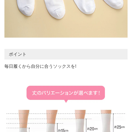
ポイント
毎日履くから自分に合うソックスを!