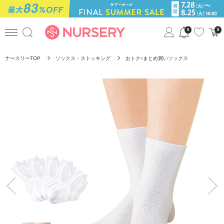
0
0
ナースリーTOP
ソックス・ストッキング
おトク♪まとめ買いソックス