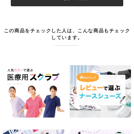
この商品をチェックした人は、こんな商品もチェック
しています。