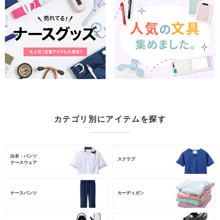
カテゴリ別にアイテムを探す
白衣・パンツ
スクラブ
ナースウェア
ナースパンツ
カーディガン