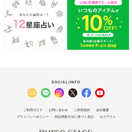
SOCIAL/INFO
ご利用ガイド
お問い合わせ
ご利用規約
会社概要
プライバシーポリシー
特定商取引法に基づく表記
ログアウト