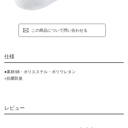
この商品について問い合わせる
仕様
●素材/綿・ポリエステル・ポリウレタン
○抗菌防臭
レビュー