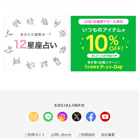
SOCIAL/INFO
ご利用ガイド
お問い合わせ
ご利用規約
会社概要