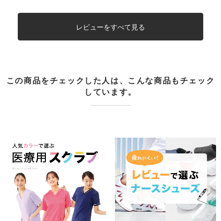
レビューをすべて見る
この商品をチェックした人は、こんな商品もチェック
しています。