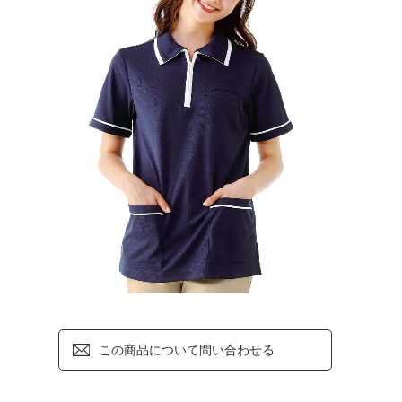
この商品について問い合わせる