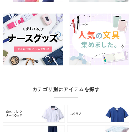
カテゴリ別にアイテムを探す
白衣・パンツ
スクラブ
ナースウェア