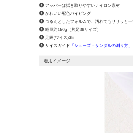
アッパーは拭き取りやすいナイロン素材
かわいい配色パイピング
つるんとしたフォルムで、汚れてもササッと一
軽量約150g（片足38サイズ）
足囲(ワイズ)3E
サイズガイド
「シューズ・サンダルの測り方」
着用イメージ