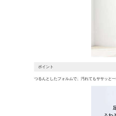
ポイント
つるんとしたフォルムで、汚れてもササッと一