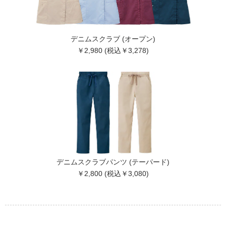
デニムスクラブ (オープン)
￥2,980 (税込￥3,278)
デニムスクラブパンツ (テーパード)
￥2,800 (税込￥3,080)