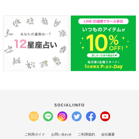
SOCIAL/INFO
ご利用ガイド
お問い合わせ
ご利用規約
会社概要