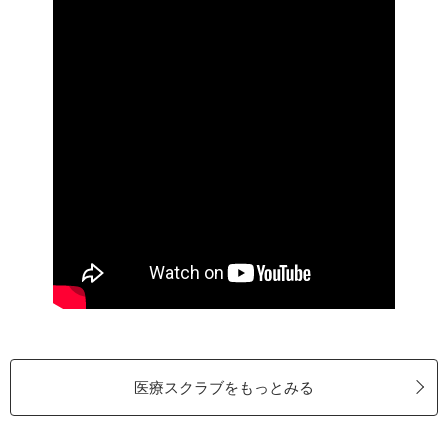
医療スクラブをもっとみる