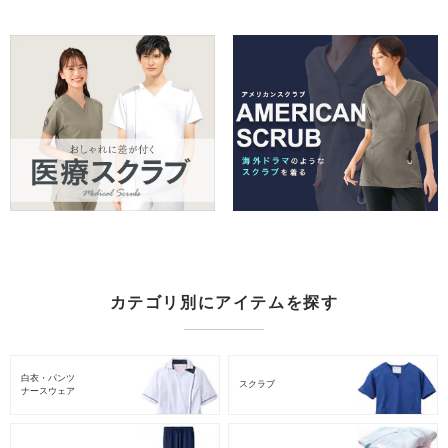
カテゴリ別にアイテムを探す
白衣・パンツ
スクラブ
ナースウェア