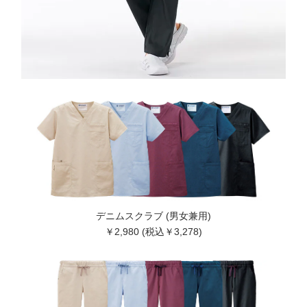
デニムスクラブ (男女兼用)
￥2,980 (税込￥3,278)