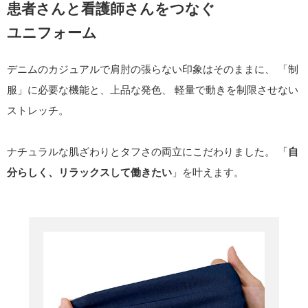
患者さんと看護師さんをつなぐ
ユニフォーム
デニムのカジュアルで肩肘の張らない印象はそのままに、
「制
服」に必要な機能と、上品な発色、
軽量で動きを制限させない
ストレッチ。
ナチュラルな肌ざわりとタフさの両立にこだわりました。
「
自
分らしく、リラックスして働きたい
」を叶えます。