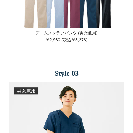
デニムスクラブパンツ (男女兼用)
￥2,980 (税込￥3,278)
Style 03