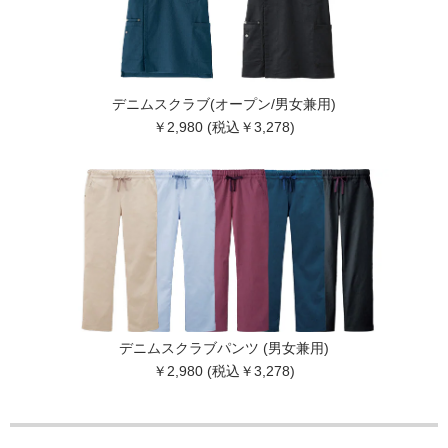
デニムスクラブ(オープン/男女兼用)
￥2,980 (税込￥3,278)
デニムスクラブパンツ (男女兼用)
￥2,980 (税込￥3,278)