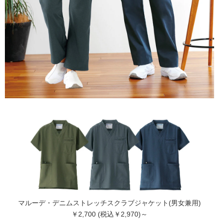
マルーデ・デニムストレッチスクラブジャケット(男女兼用)
￥2,700 (税込￥2,970)～