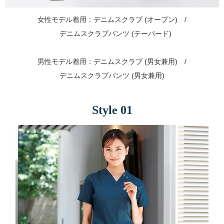
女性モデル着用：
デニムスクラブ (オープン)
/
デニムスクラブパンツ (テーパード)
男性モデル着用：
デニムスクラブ (男女兼用)
/
デニムスクラブパンツ (男女兼用)
Style 01