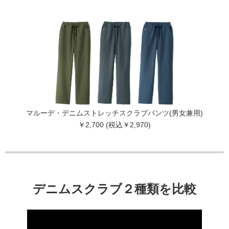
マルーデ・デニムストレッチスクラブパンツ(男女兼用)
￥2,700 (税込￥2,970)
デニムスクラブ２種類を比較