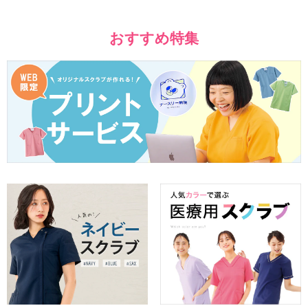
おすすめ特集