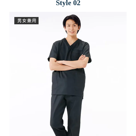
Style 02