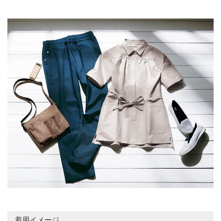
着用イメージ