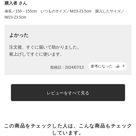
購入者 さん
身長／150～155cm
いつものサイズ／M/23-23.5cm
購入したサイズ／
M/23-23.5cm
よかった
注文後、すぐに届いて助かりました。
裾上げしてすぐに使います。
参考になった
0
投稿日：2024/07/13
レビューをすべて見る
この商品をチェックした人は、こんな商品もチェック
しています。