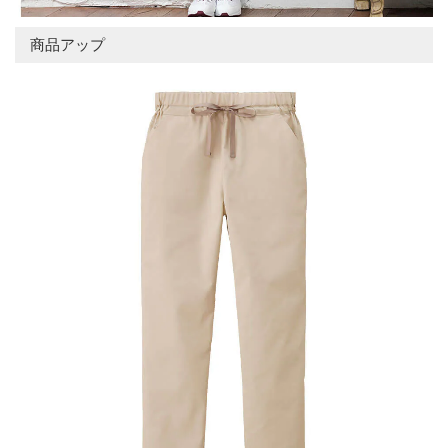
商品アップ