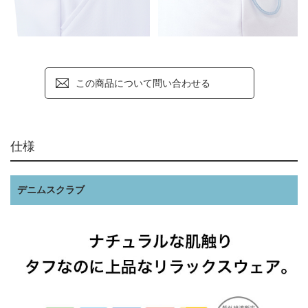
この商品について問い合わせる
仕様
デニムスクラブ