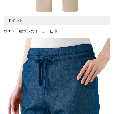
ポイント
ウエスト総ゴムのイージー仕様