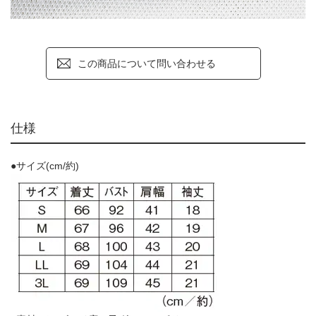
この商品について問い合わせる
仕様
●サイズ(cm/約)