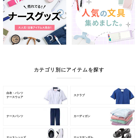
カテゴリ別にアイテムを探す
白衣・パンツ
スクラブ
ナースウェア
ナースパンツ
カーディガン
ナースシューズ
ナースサンダル