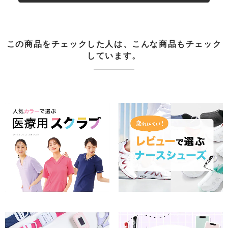
この商品をチェックした人は、こんな商品もチェック
しています。