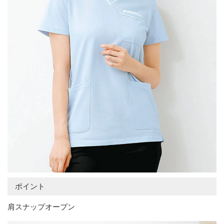
ポイント
肩スナップオープン