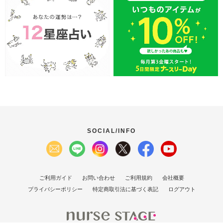
SOCIAL/INFO
ご利用ガイド
お問い合わせ
ご利用規約
会社概要
プライバシーポリシー
特定商取引法に基づく表記
ログアウト