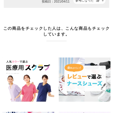
参考になった
5
投稿日：2021/04/11
この商品をチェックした人は、こんな商品もチェック
しています。