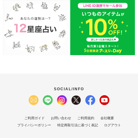
SOCIAL/INFO
ご利用ガイド
お問い合わせ
ご利用規約
会社概要
プライバシーポリシー
特定商取引法に基づく表記
ログアウト