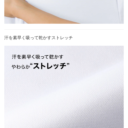
汗を素早く吸って乾かすストレッチ