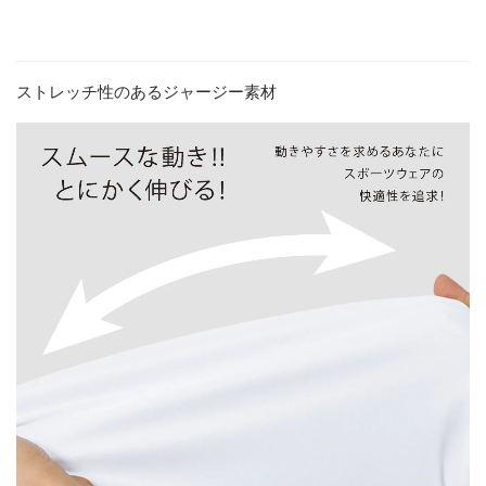
ストレッチ性のあるジャージー素材