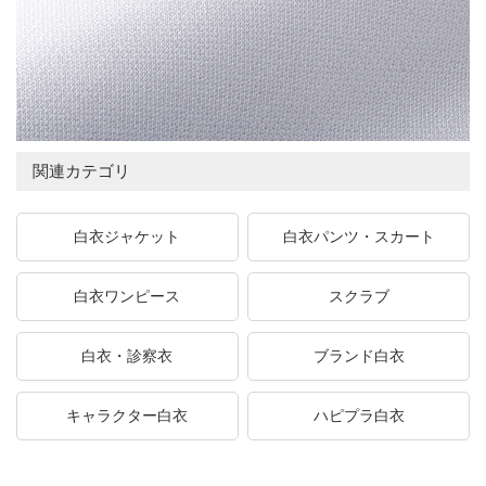
関連カテゴリ
白衣ジャケット
白衣パンツ・スカート
白衣ワンピース
スクラブ
白衣・診察衣
ブランド白衣
キャラクター白衣
ハピプラ白衣