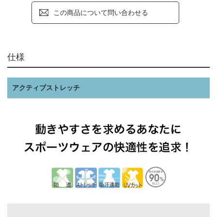
この商品について問い合わせる
仕様
アクティブストレッチ