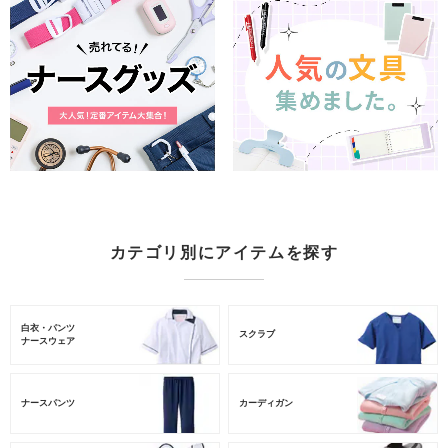
カテゴリ別にアイテムを探す
白衣・パンツ
スクラブ
ナースウェア
ナースパンツ
カーディガン