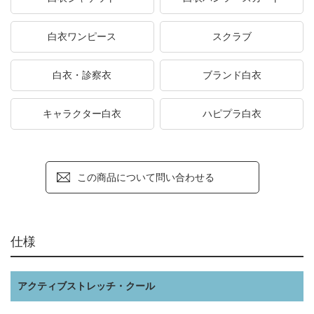
白衣ワンピース
スクラブ
白衣・診察衣
ブランド白衣
キャラクター白衣
ハピプラ白衣
この商品について問い合わせる
仕様
アクティブストレッチ・クール