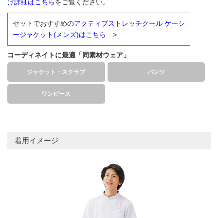
げ詳細はこちら
をご覧ください。
セットでおすすめの
アクティブストレッチクール ケーシ
ージャケット(メンズ)はこちら >
コーディネイトに最適「同素材ウェア」
ジャケット・スクラブ
パンツ
ワンピース
着用イメージ