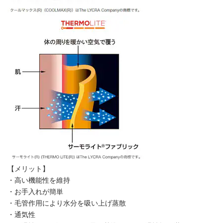
【メリット】
・高い機能性を維持
・お手入れが簡単
・毛管作用により水分を吸い上げ蒸散
・通気性