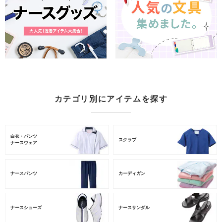
カテゴリ別にアイテムを探す
白衣・パンツ
スクラブ
ナースウェア
ナースパンツ
カーディガン
ナースシューズ
ナースサンダル