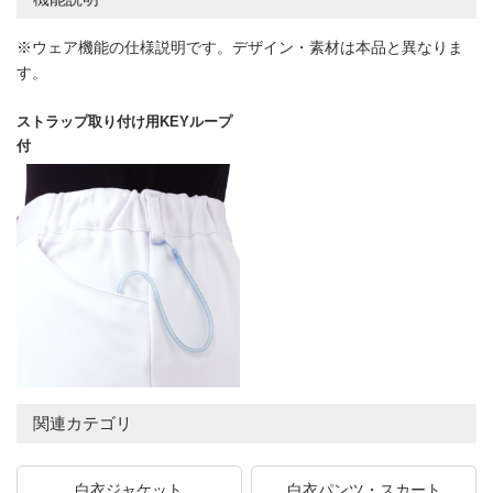
※ウェア機能の仕様説明です。デザイン・素材は本品と異なりま
す。
ストラップ取り付け用KEYループ
付
関連カテゴリ
白衣ジャケット
白衣パンツ・スカート