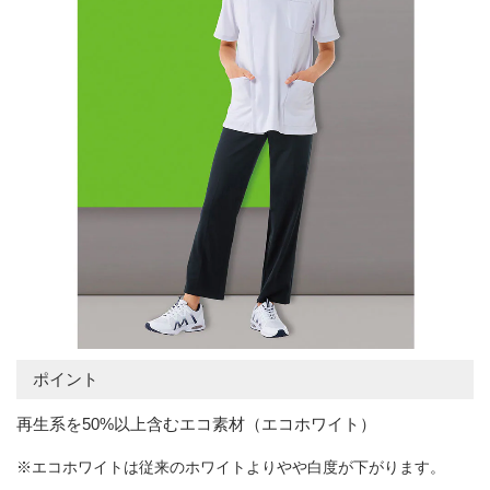
ポイント
再生系を50%以上含むエコ素材（エコホワイト）
※エコホワイトは従来のホワイトよりやや白度が下がります。