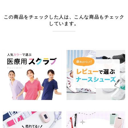
この商品をチェックした人は、こんな商品もチェック
しています。