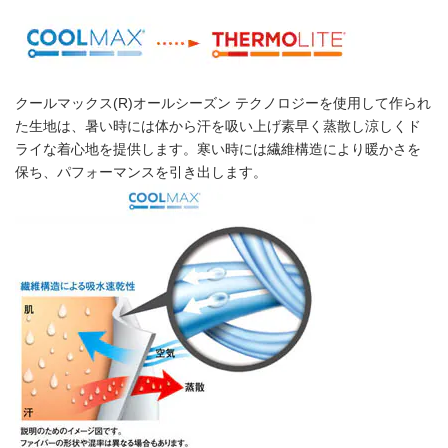
クールマックス(R)オールシーズン テクノロジーを使用して作られ
た生地は、暑い時には体から汗を吸い上げ素早く蒸散し涼しくド
ライな着心地を提供します。寒い時には繊維構造により暖かさを
保ち、パフォーマンスを引き出します。