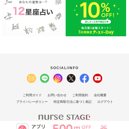
SOCIAL/INFO
ご利用ガイド
お問い合わせ
ご利用規約
会社概要
プライバシーポリシー
特定商取引法に基づく表記
ログアウト
(C）2007 Nurse Stage Co., Ltd.