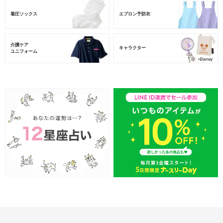
着圧ソックス
エプロン予防衣
介護ケア
キャラクター
ユニフォーム