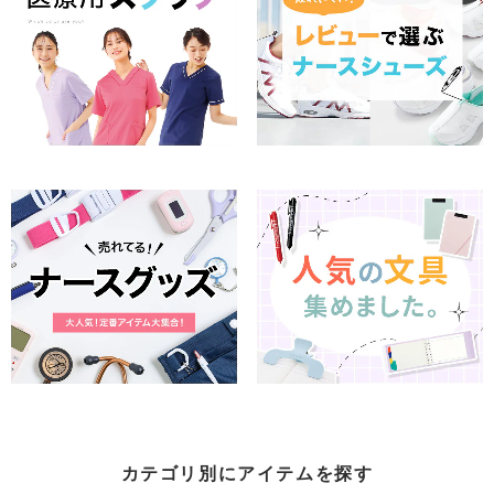
カテゴリ別にアイテムを探す