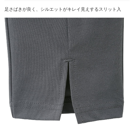
足さばきが良く、シルエットがキレイ見えするスリット入