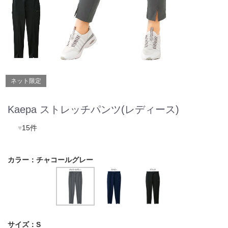
ネット限定
Kaepa ストレッチパンツ(レディース)
♥
15件
カラー：
チャコールグレー
サイズ：
S