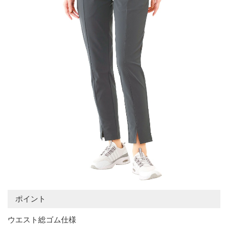
ポイント
ウエスト総ゴム仕様