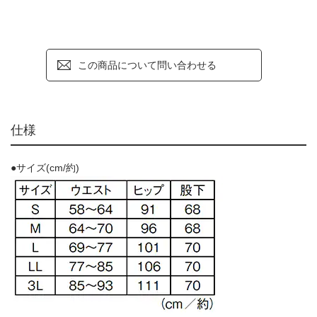
この商品について問い合わせる
仕様
●サイズ(cm/約)