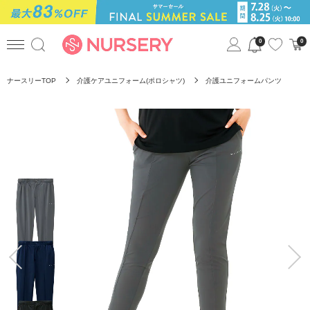
0
0
ナースリーTOP
介護ケアユニフォーム(ポロシャツ)
介護ユニフォームパンツ