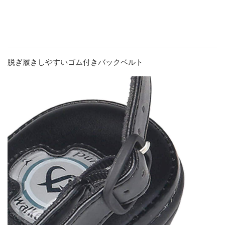
脱ぎ履きしやすいゴム付きバックベルト