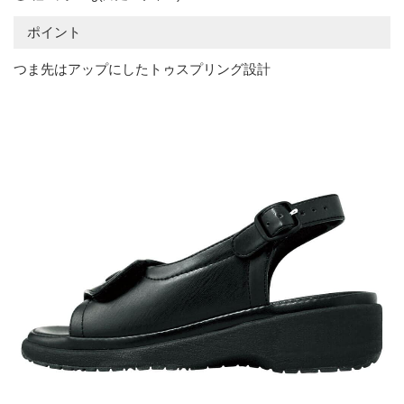
ポイント
つま先はアップにしたトゥスプリング設計