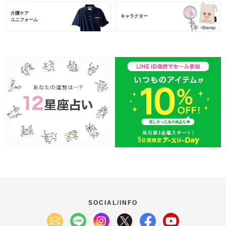
介護ケア
キャラクター
ユニフォーム
SOCIAL/INFO