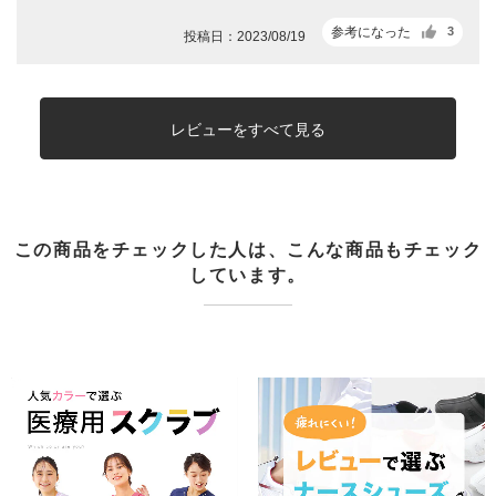
参考になった
3
投稿日：2023/08/19
レビューをすべて見る
この商品をチェックした人は、こんな商品もチェック
しています。