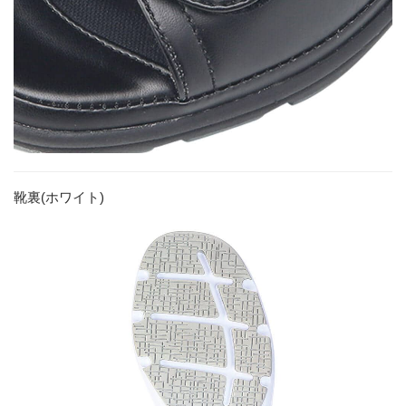
靴裏(ホワイト)