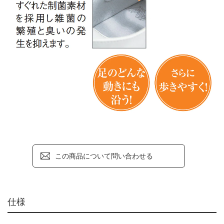
この商品について問い合わせる
仕様