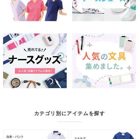
カテゴリ別にアイテムを探す
白衣・パンツ
スクラブ