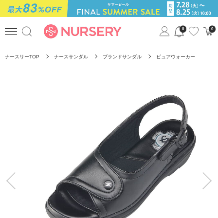
0
0
ナースリーTOP
ナースサンダル
ブランドサンダル
ピュアウォーカー