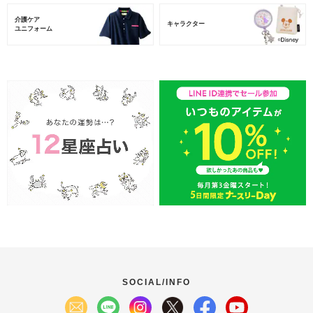
介護ケア
キャラクター
ユニフォーム
SOCIAL/INFO