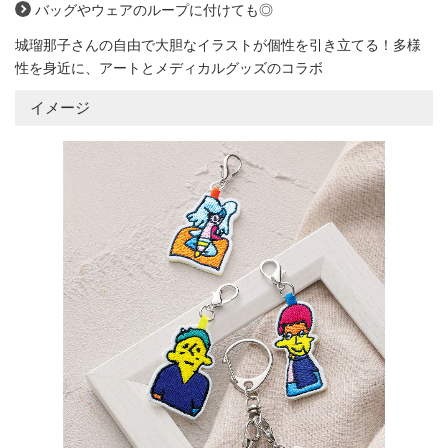
バッグやウェアのループに付けても◎
城瑠那子さんの自由で大胆なイラストが個性を引き立てる！
多様
性を身近に、アートとメディカルグッズのコラボ
イメージ