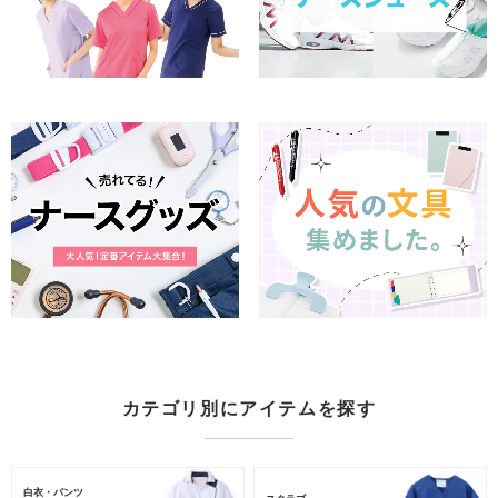
カテゴリ別にアイテムを探す
白衣・パンツ