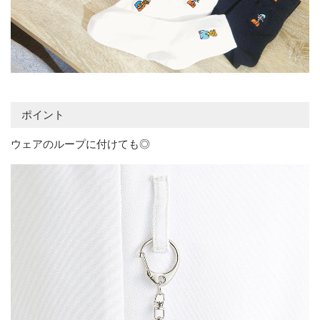
ポイント
ウェアのループに付けても◎