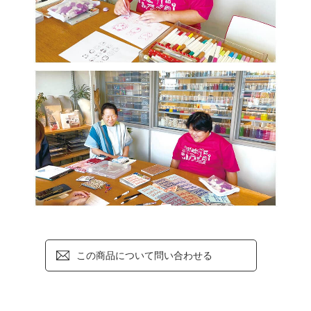
この商品について問い合わせる