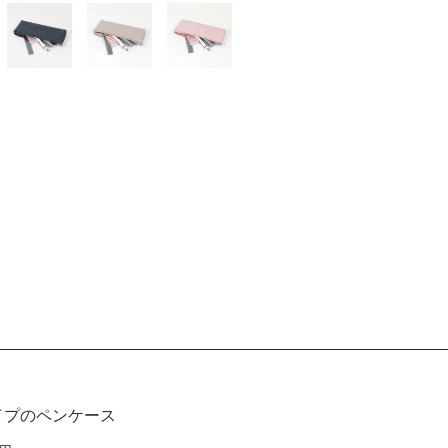
イプのペンケース