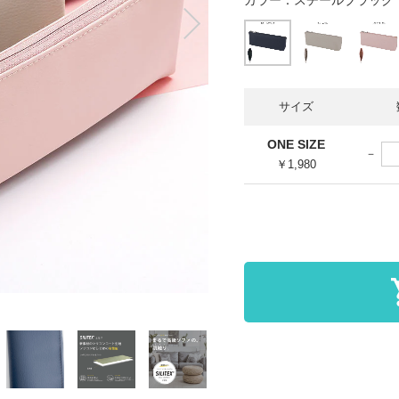
カラー：
スチールブラック
サイズ
ONE SIZE
￥1,980