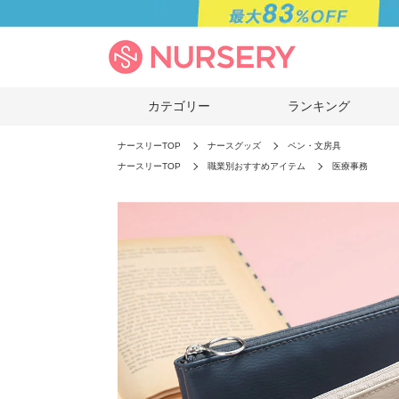
カテゴリー
ランキング
ナースリーTOP
ナースグッズ
ペン・文房具
ナースリーTOP
職業別おすすめアイテム
医療事務